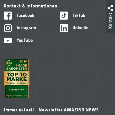
Kontakt & Informationen
Facebook
TikTok
Kontakt
Instagram
linkedIn
YouTube
Immer aktuell - Newsletter AMAZING NEWS