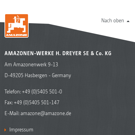
Nach oben
AMAZONEN-WERKE H. DREYER SE & Co. KG
Am Amazonenwerk 9-13
D-49205 Hasbergen - Germany
Telefon:
+49 (0)5405 501-0
Fax: +49 (0)5405 501-147
E-Mail:
amazone@amazone.de
Impressum