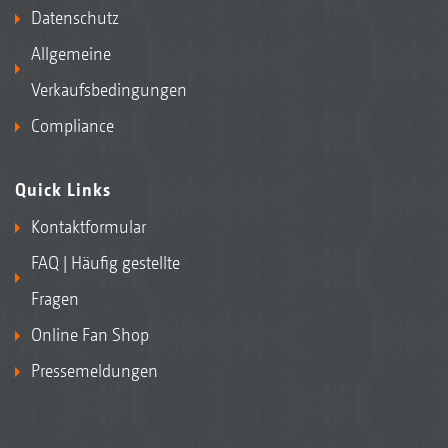
Datenschutz
Allgemeine
Verkaufsbedingungen
Compliance
Quick Links
Kontaktformular
FAQ | Häufig gestellte
Fragen
Online Fan Shop
Pressemeldungen