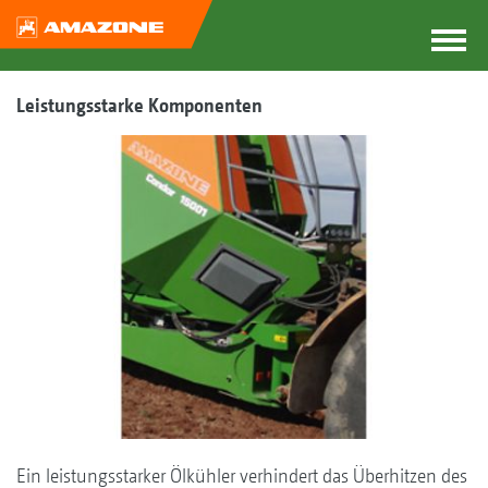
Leistungsstarke Komponenten
Ein leistungsstarker Ölkühler verhindert das Überhitzen des