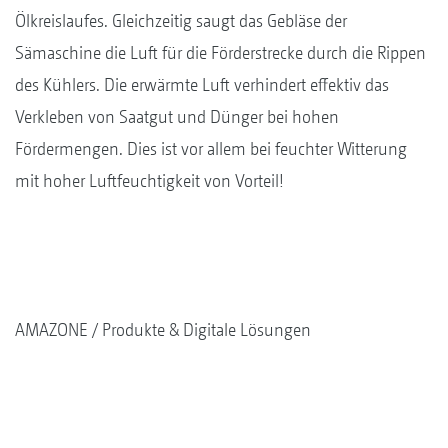
Ölkreislaufes. Gleichzeitig saugt das Gebläse der
Sämaschine die Luft für die Förderstrecke durch die Rippen
des Kühlers. Die erwärmte Luft verhindert effektiv das
Verkleben von Saatgut und Dünger bei hohen
Fördermengen. Dies ist vor allem bei feuchter Witterung
mit hoher Luftfeuchtigkeit von Vorteil!
AMAZONE
Produkte & Digitale Lösungen