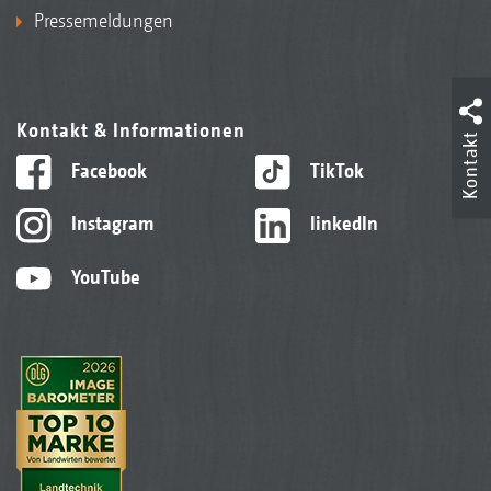
Pressemeldungen
Kontakt & Informationen
Kontakt
Facebook
TikTok
Instagram
linkedIn
YouTube