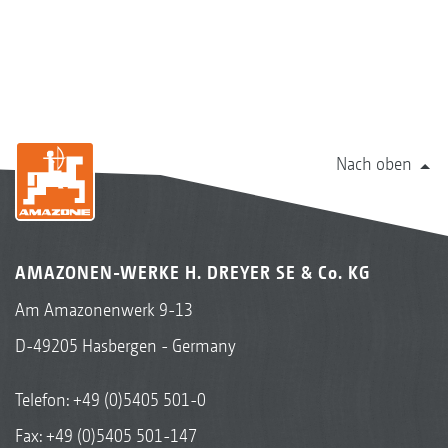
Nach oben
AMAZONEN-WERKE H. DREYER SE & Co. KG
Am Amazonenwerk 9-13
D-49205 Hasbergen - Germany
Telefon:
+49 (0)5405 501-0
Fax: +49 (0)5405 501-147