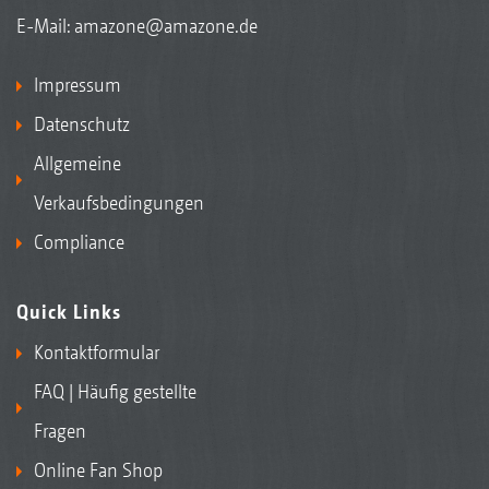
E-Mail:
amazone@amazone.de
Impressum
Datenschutz
Allgemeine
Verkaufsbedingungen
Compliance
Quick Links
Kontaktformular
FAQ | Häufig gestellte
Fragen
Online Fan Shop