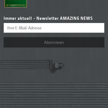
Immer aktuell - Newsletter AMAZING NEWS
Abonnieren