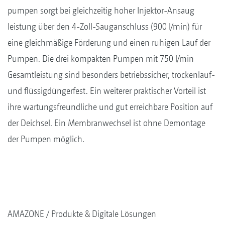
pumpen sorgt bei gleichzeitig hoher Injektor-Ansaug
leistung über den 4-Zoll-Sauganschluss (900 l/min) für
eine gleichmäßige Förderung und einen ruhigen Lauf der
Pumpen. Die drei kompakten Pumpen mit 750 l/min
Gesamtleistung sind besonders betriebssicher, trockenlauf-
und flüssigdüngerfest. Ein weiterer praktischer Vorteil ist
ihre wartungsfreundliche und gut erreichbare Position auf
der Deichsel. Ein Membranwechsel ist ohne Demontage
der Pumpen möglich.
AMAZONE
Produkte & Digitale Lösungen