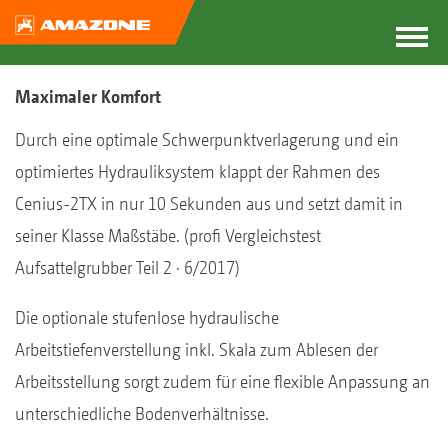
Maximaler Komfort
Durch eine optimale Schwerpunktverlagerung und ein
optimiertes Hydrauliksystem klappt der Rahmen des
Cenius-2TX in nur 10 Sekunden aus und setzt damit in
seiner Klasse Maß­stäbe. (profi Vergleichstest
Aufsattelgrubber Teil 2 · 6/2017)
Die optionale stufenlose hydraulische
Arbeitstiefenverstellung inkl. Skala zum Ablesen der
Arbeitsstellung sorgt zudem für eine flexible Anpassung an
unterschiedliche Bodenverhältnisse.