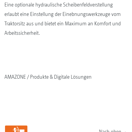
Eine optionale hydraulische Scheibenfeldverstellung
erlaubt eine Einstellung der Einebnungswerkzeuge vom
Traktorsitz aus und bietet ein Maximum an Komfort und
Arbeitssicherheit.
AMAZONE
Produkte & Digitale Lösungen
Nach oben