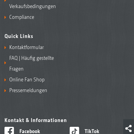
Verkaufsbedingungen
Compliance
Quick Links
Kontaktformular
FAQ | Häufig gestellte
Fragen
Online Fan Shop
Pressemeldungen
Kontakt & Informationen
Facebook
TikTok