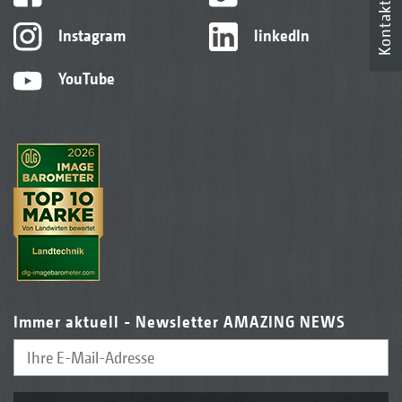
Kontakt
Instagram
linkedIn
YouTube
Immer aktuell - Newsletter AMAZING NEWS