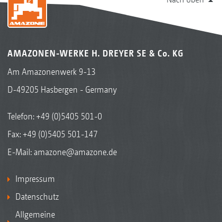
AMAZONEN-WERKE H. DREYER SE & Co. KG
Am Amazonenwerk 9-13
D-49205 Hasbergen - Germany
Telefon:
+49 (0)5405 501-0
Fax: +49 (0)5405 501-147
E-Mail:
amazone@amazone.de
Impressum
Datenschutz
Allgemeine