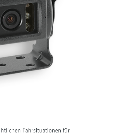
tlichen Fahrsituationen für