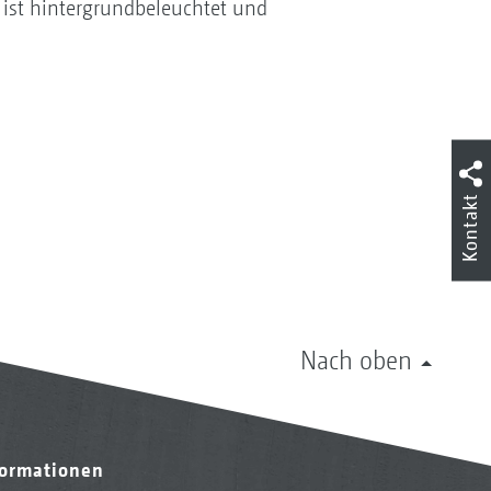
 ist hintergrundbeleuchtet und
Kontakt
Nach oben
formationen