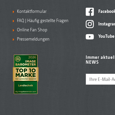
Kontaktformular
Faceboo
FAQ | Häufig gestellte Fragen
Instagr
Online Fan Shop
YouTube
Pressemeldungen
Immer aktuel
NEWS