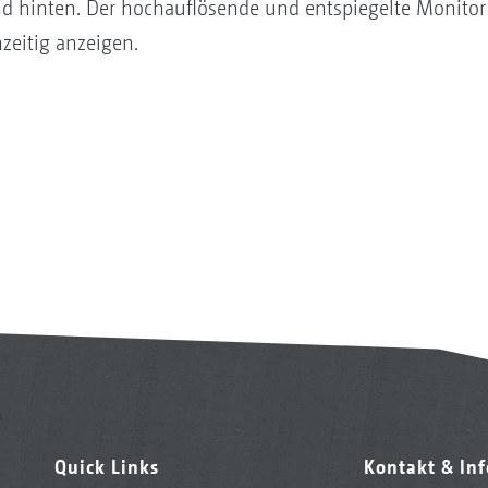
d hinten. Der hochauflösende und entspiegelte Monitor
zeitig anzeigen.
Quick Links
Kontakt & In