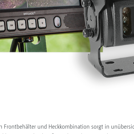
 Frontbehälter und Heckkombination sorgt in unübersich