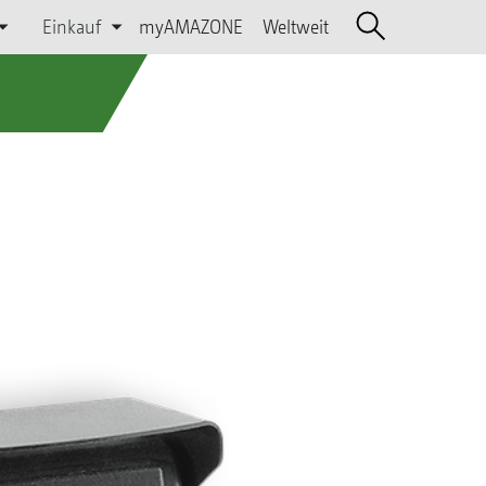
Einkauf
myAMAZONE
Weltweit