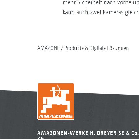
mehr Sicherheit nach vorne un
kann auch zwei Kameras gleich
AMAZONE
Produkte & Digitale Lösungen
AMAZONEN-WERKE H. DREYER SE & Co.
KG