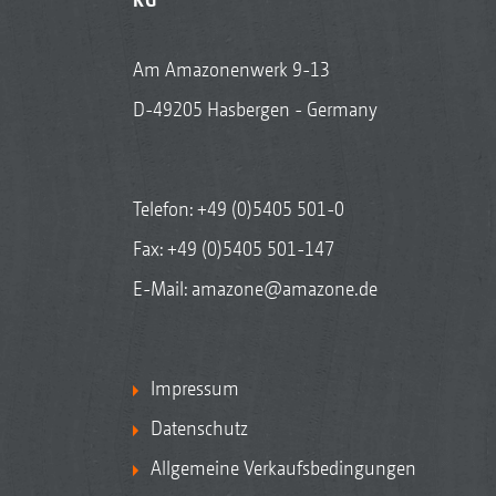
Am Amazonenwerk 9-13
D-49205 Hasbergen - Germany
Telefon:
+49 (0)5405 501-0
Fax: +49 (0)5405 501-147
E-Mail:
amazone@amazone.de
Impressum
Datenschutz
Allgemeine Verkaufsbedingungen