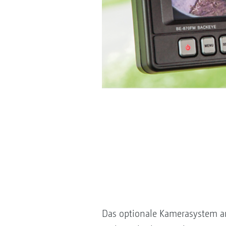
Das optionale Kamerasystem an