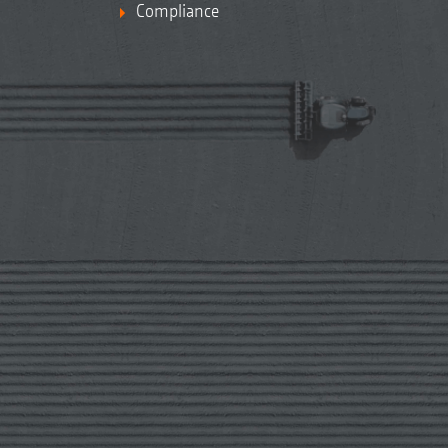
Compliance