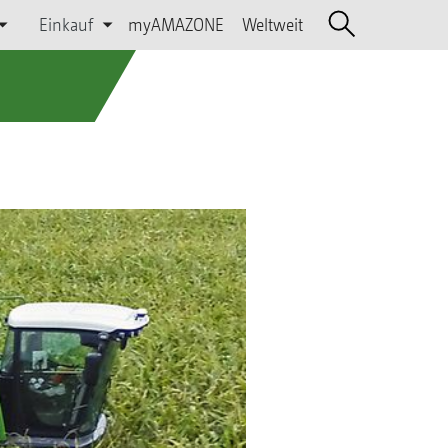
Einkauf
myAMAZONE
Weltweit