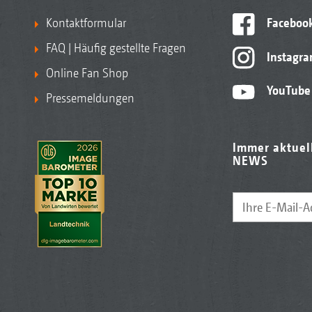
Kontaktformular
Faceboo
FAQ | Häufig gestellte Fragen
Instagr
Online Fan Shop
YouTube
Pressemeldungen
Immer aktuel
NEWS