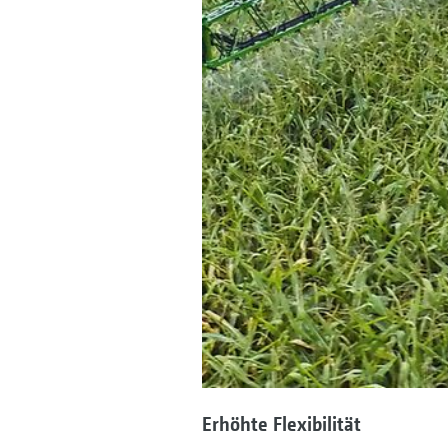
Erhöhte Flexibilität