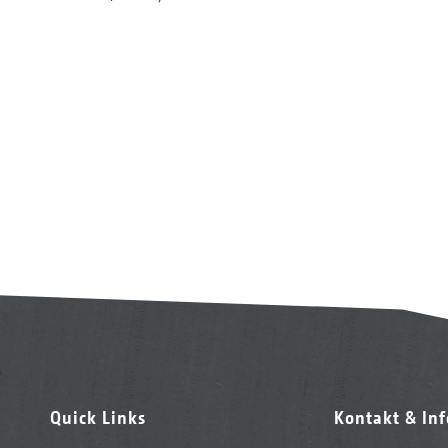
Quick Links
Kontakt & In