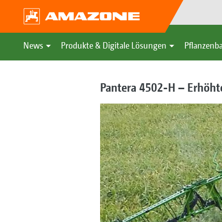
News
Produkte & Digitale Lösungen
Pflanzenba
Pantera 4502-H – Erhöhte 