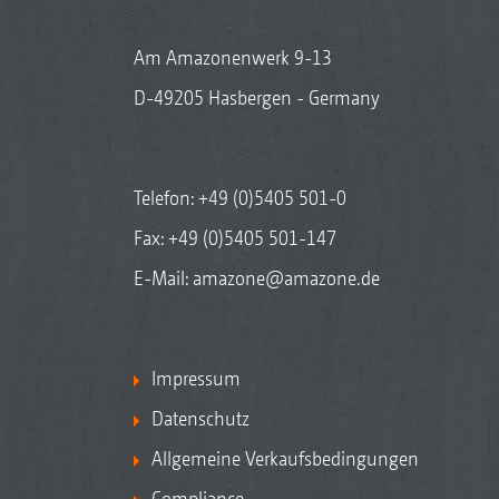
Am Amazonenwerk 9-13
D-49205 Hasbergen - Germany
Telefon:
+49 (0)5405 501-0
Fax: +49 (0)5405 501-147
E-Mail:
amazone@amazone.de
Impressum
Datenschutz
Allgemeine Verkaufsbedingungen
Compliance