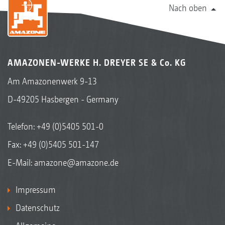
Nach oben
AMAZONEN-WERKE H. DREYER SE & Co. KG
Am Amazonenwerk 9-13
D-49205 Hasbergen - Germany
Telefon:
+49 (0)5405 501-0
Fax: +49 (0)5405 501-147
E-Mail:
amazone@amazone.de
Impressum
Datenschutz