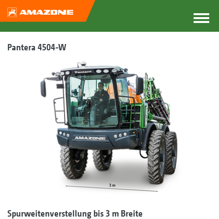
Pantera 4504-W
Spurweitenverstellung bis 3 m Breite