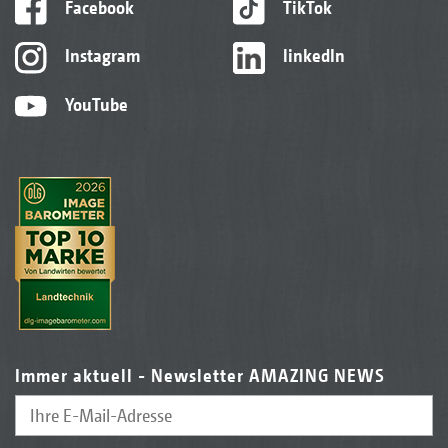
Facebook
TikTok
Instagram
linkedIn
YouTube
Immer aktuell - Newsletter AMAZING NEWS