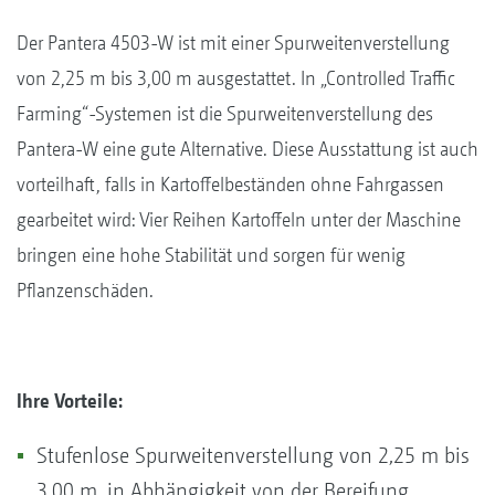
Der Pantera 4503-W ist mit einer Spurweitenverstellung
von 2,25 m bis 3,00 m ausgestattet. In „Controlled Traffic
Farming“-Systemen ist die Spurweitenverstellung des
Pantera-W eine gute Alternative. Diese Ausstattung ist auch
vorteilhaft, falls in Kartoffelbeständen ohne Fahrgassen
gearbeitet wird: Vier Reihen Kartoffeln unter der Maschine
bringen eine hohe Stabilität und sorgen für wenig
Pflanzenschäden.
Ihre Vorteile:
Stufenlose Spurweitenverstellung von 2,25 m bis
3,00 m, in Abhängigkeit von der Bereifung