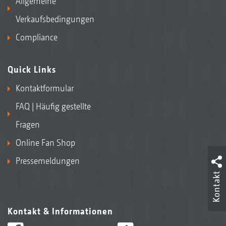
Allgemeine
Verkaufsbedingungen
Compliance
Quick Links
Kontaktformular
FAQ | Häufig gestellte
Fragen
Online Fan Shop
Pressemeldungen
Kontakt
Kontakt & Informationen