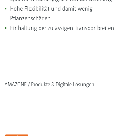
Hohe Flexibilität und damit wenig
Pflanzenschäden
Einhaltung der zulässigen Transportbreiten
AMAZONE
Produkte & Digitale Lösungen