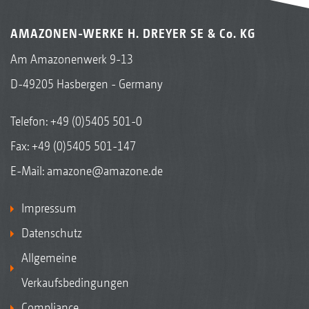
AMAZONEN-WERKE H. DREYER SE & Co. KG
Am Amazonenwerk 9-13
D-49205 Hasbergen - Germany
Telefon:
+49 (0)5405 501-0
Fax: +49 (0)5405 501-147
E-Mail:
amazone@amazone.de
Impressum
Datenschutz
Allgemeine
Verkaufsbedingungen
Compliance