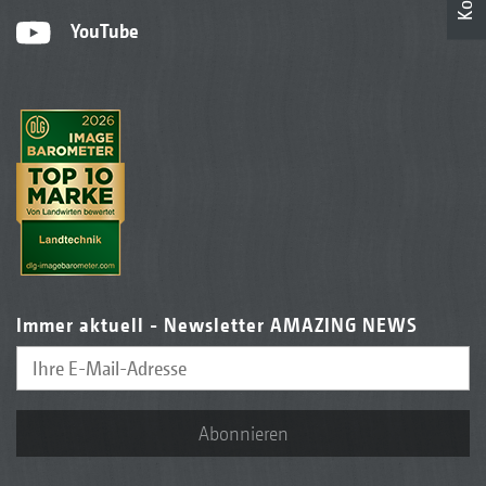
YouTube
Immer aktuell - Newsletter AMAZING NEWS
Abonnieren