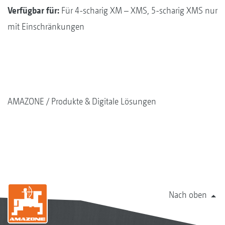
Verfügbar für:
Für 4-scharig XM – XMS, 5-scharig XMS nur
mit Einschränkungen
AMAZONE
Produkte & Digitale Lösungen
Nach oben