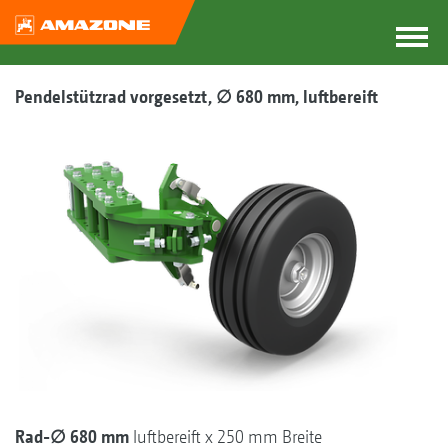
Pendelstützrad vorgesetzt, ∅ 680 mm, luftbereift
Rad-∅ 680 mm
luftbereift x 250 mm Breite