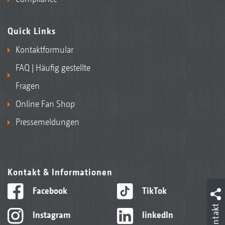
Quick Links
Kontaktformular
FAQ | Häufig gestellte
Fragen
Online Fan Shop
Pressemeldungen
Kontakt & Informationen
Facebook
TikTok
Kontakt
Instagram
linkedIn