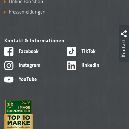
Online Fan Shop
Pressemeldungen
Kontakt & Informationen
Kontakt
Facebook
TikTok
Instagram
linkedIn
YouTube