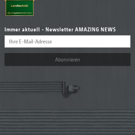
Immer aktuell - Newsletter AMAZING NEWS
Abonnieren