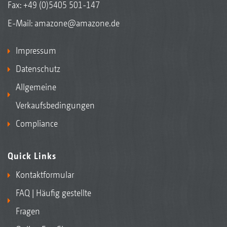
Fax: +49 (0)5405 501-147
E-Mail:
amazone@amazone.de
Impressum
Datenschutz
Allgemeine
Verkaufsbedingungen
Compliance
Quick Links
Kontaktformular
FAQ | Häufig gestellte
Fragen