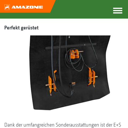
Perfekt gerüstet
Dank der umfangreichen Sonderausstattungen ist der E+S