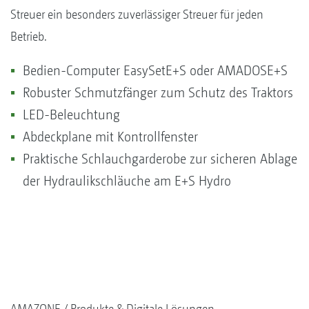
Streuer ein besonders zuverlässiger Streuer für jeden
Betrieb.
Bedien-Computer EasySetE+S oder AMADOSE+S
Robuster Schmutzfänger zum Schutz des Traktors
LED-Beleuchtung
Abdeckplane mit Kontrollfenster
Praktische Schlauchgarderobe zur sicheren Ablage
der Hydraulikschläuche am E+S Hydro
AMAZONE
Produkte & Digitale Lösungen