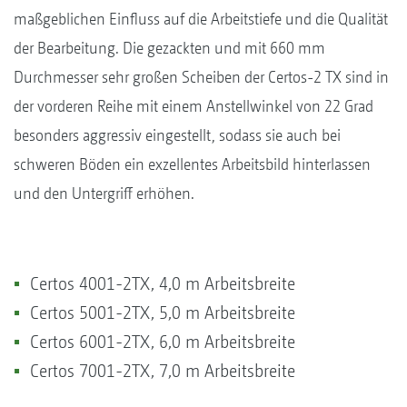
maßgeblichen Einfluss auf die Arbeitstiefe und die Qualität
der Bearbeitung. Die gezackten und mit 660 mm
Durchmesser sehr großen Scheiben der Certos-2 TX sind in
der vorderen Reihe mit einem Anstellwinkel von 22 Grad
besonders aggressiv eingestellt, sodass sie auch bei
schweren Böden ein exzellentes Arbeitsbild hinterlassen
und den Untergriff erhöhen.
Certos 4001-2TX, 4,0 m Arbeitsbreite
Certos 5001-2TX, 5,0 m Arbeitsbreite
Certos 6001-2TX, 6,0 m Arbeitsbreite
Certos 7001-2TX, 7,0 m Arbeitsbreite