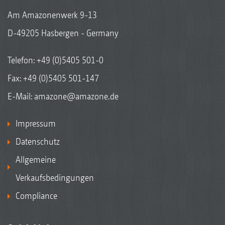
Am Amazonenwerk 9-13
D-49205 Hasbergen - Germany
Telefon:
+49 (0)5405 501-0
Fax: +49 (0)5405 501-147
E-Mail:
amazone@amazone.de
Impressum
Datenschutz
Allgemeine
Verkaufsbedingungen
Compliance