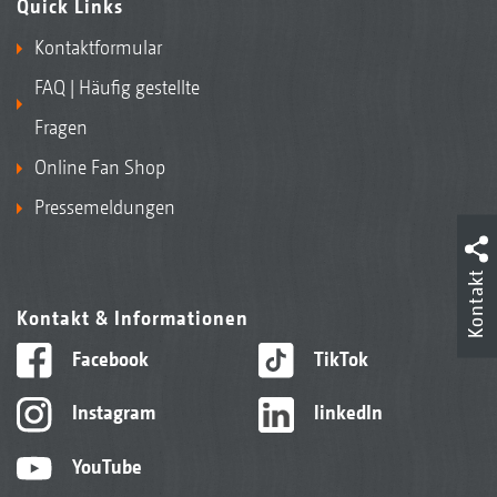
Quick Links
Kontaktformular
FAQ | Häufig gestellte
Fragen
Online Fan Shop
Pressemeldungen
Kontakt
Kontakt & Informationen
Facebook
TikTok
Instagram
linkedIn
YouTube