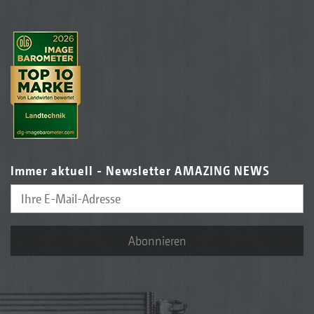
Immer aktuell - Newsletter AMAZING NEWS
Abonnieren