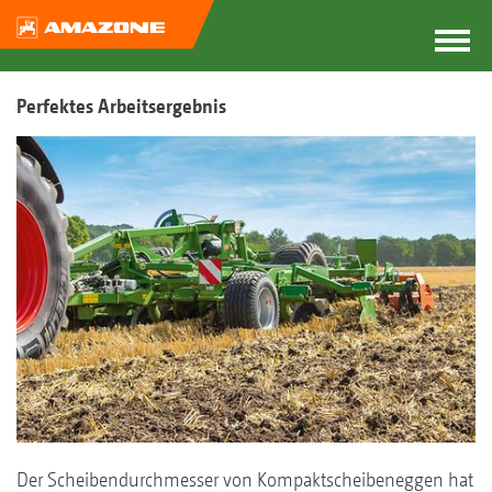
Perfektes Arbeitsergebnis
Der Scheibendurchmesser von Kompaktscheibeneggen hat