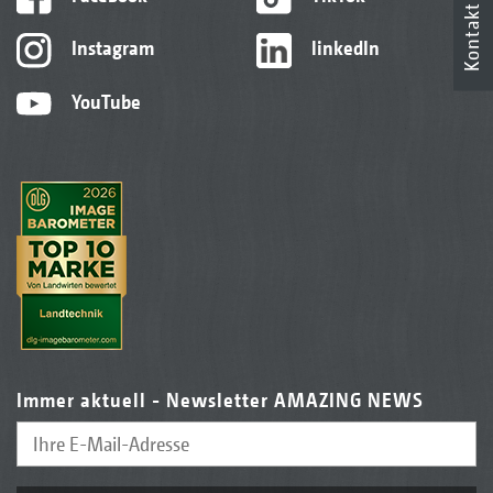
Kontakt
Instagram
linkedIn
YouTube
Immer aktuell - Newsletter AMAZING NEWS