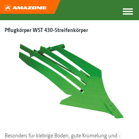
Pflugkörper WST 430-Streifenkörper
Besonders für klebrige Böden, gute Krümelung und ­