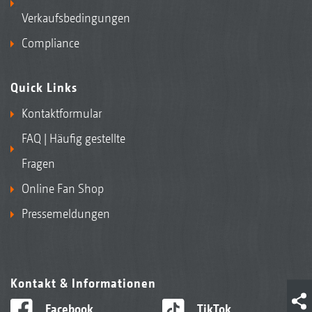
Verkaufsbedingungen
Compliance
Quick Links
Kontaktformular
FAQ | Häufig gestellte
Fragen
Online Fan Shop
Pressemeldungen
Kontakt & Informationen
Facebook
TikTok