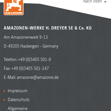
Nach oben
AMAZONEN-WERKE H. DREYER SE & Co. KG
Am Amazonenwerk 9-13
D-49205 Hasbergen - Germany
Telefon:
+49 (0)5405 501-0
Fax: +49 (0)5405 501-147
E-Mail:
amazone@amazone.de
Impressum
Datenschutz
Allgemeine