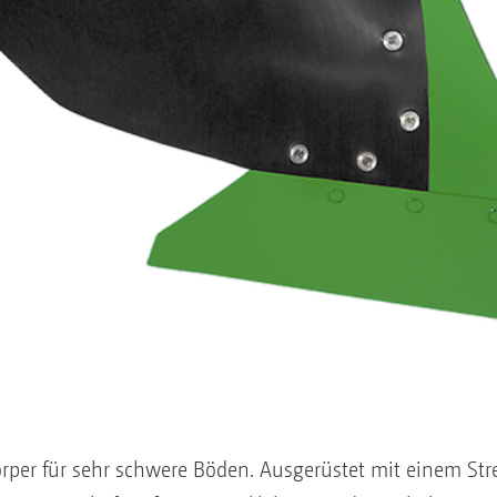
per für sehr schwere ­Böden. Ausgerüstet mit einem Stre