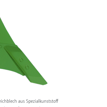
ichblech aus Spezialkunststoff