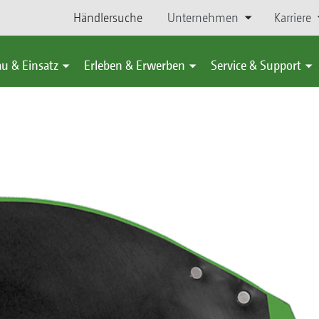
Händlersuche
Unternehmen
Karriere
u & Einsatz
Erleben & Erwerben
Service & Support