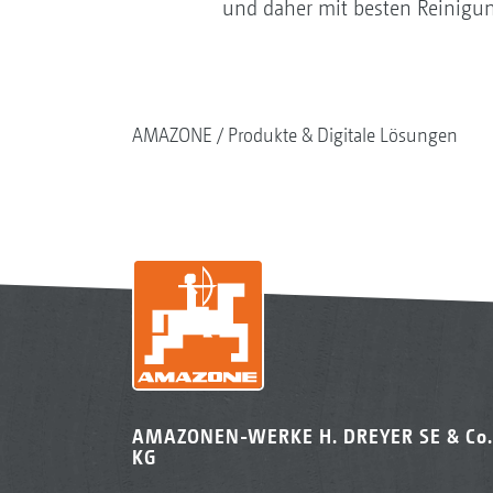
und daher mit besten Reinigung
AMAZONE
Produkte & Digitale Lösungen
AMAZONEN-WERKE H. DREYER SE & Co.
KG