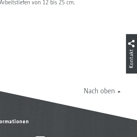
rbeitstiefen von 12 bis 25 cm.
Kontakt
Nach oben
formationen