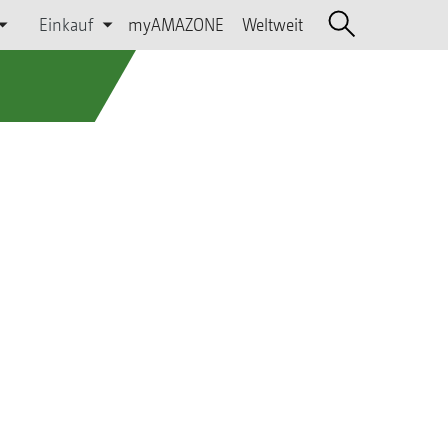
Einkauf
myAMAZONE
Weltweit