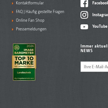
Kontaktformular
Faceboo
FAQ | Häufig gestellte Fragen
Instagr
Online Fan Shop
YouTube
Pressemeldungen
Immer aktuel
NEWS