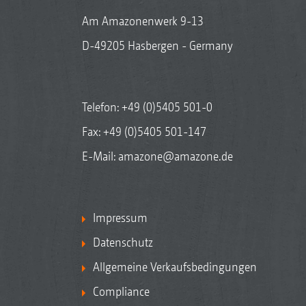
Am Amazonenwerk 9-13
D-49205 Hasbergen - Germany
Telefon:
+49 (0)5405 501-0
Fax: +49 (0)5405 501-147
E-Mail:
amazone@amazone.de
Impressum
Datenschutz
Allgemeine Verkaufsbedingungen
Compliance