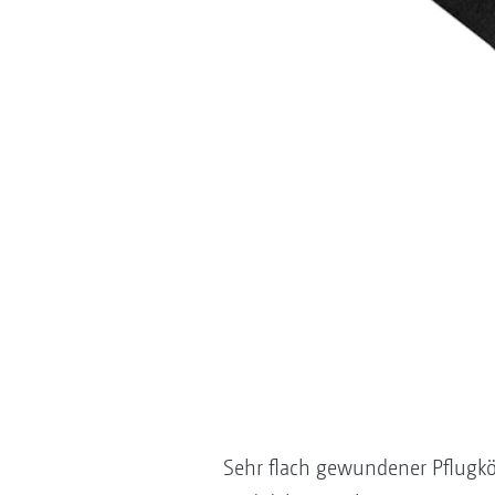
Sehr flach gewundener Pflugkör