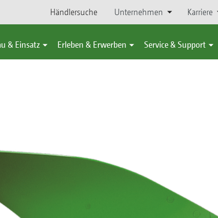
Händlersuche
Unternehmen
Karriere
u & Einsatz
Erleben & Erwerben
Service & Support