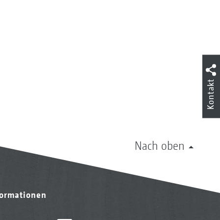
Kontakt
Nach oben
formationen