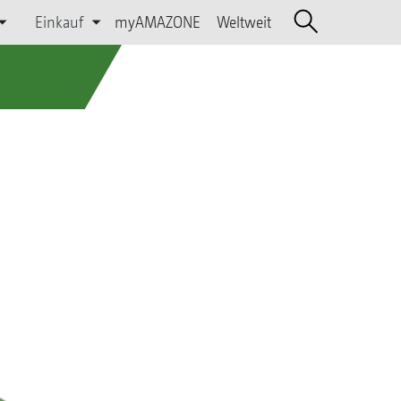
Einkauf
myAMAZONE
Weltweit