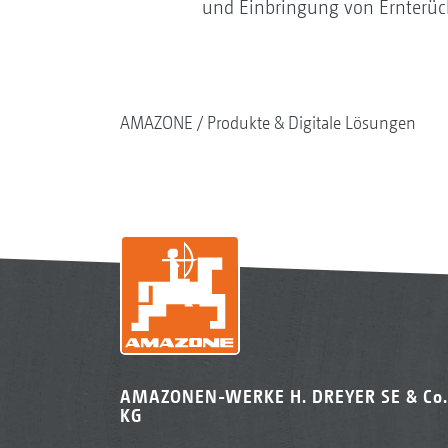
und Einbringung von Ernterück
AMAZONE
Produkte & Digitale Lösungen
AMAZONEN-WERKE H. DREYER SE & Co.
KG