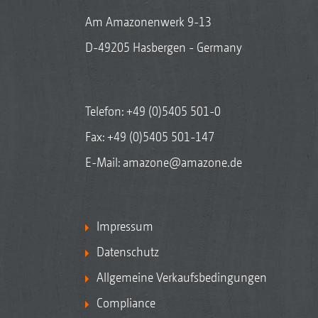
Am Amazonenwerk 9-13
D-49205 Hasbergen - Germany
Telefon:
+49 (0)5405 501-0
Fax: +49 (0)5405 501-147
E-Mail:
amazone@amazone.de
Impressum
Datenschutz
Allgemeine Verkaufsbedingungen
Compliance