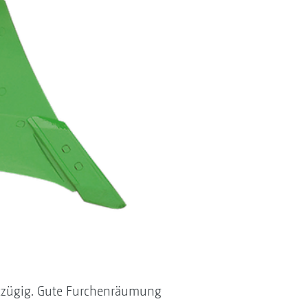
chtzügig. Gute Furchenräumung