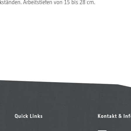
ständen. Arbeitstiefen von 15 bis 28 cm.
Quick Links
Kontakt & In