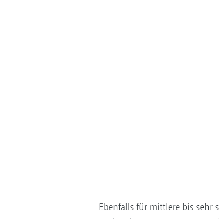
Ebenfalls für mittlere bis seh