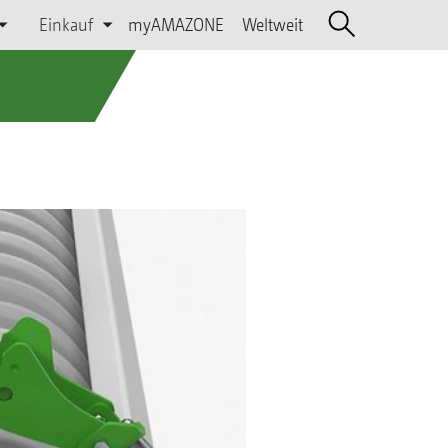
Einkauf
myAMAZONE
Weltweit