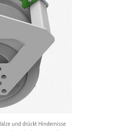
Walze und drückt Hindernisse