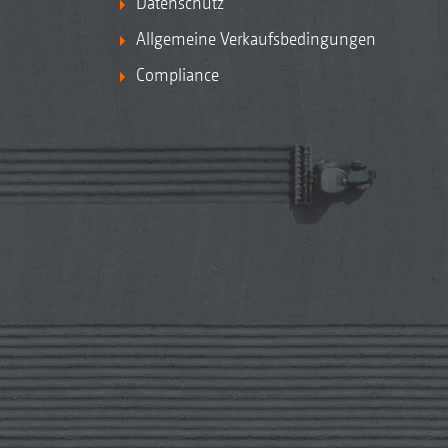
Datenschutz
Allgemeine Verkaufsbedingungen
Compliance