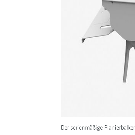
Der serienmäßige Planierbalke