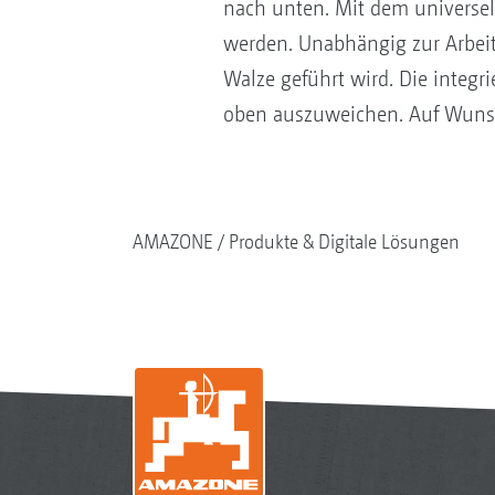
nach unten. Mit dem universell
werden. Unabhängig zur Arbeits
Walze geführt wird. Die integr
oben auszuweichen. Auf Wunsch
AMAZONE
Produkte & Digitale Lösungen