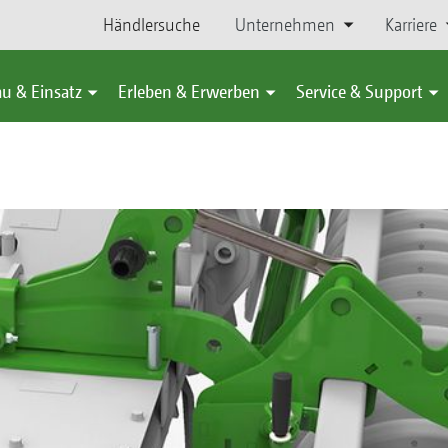
Händlersuche
Unternehmen
Karriere
u & Einsatz
Erleben & Erwerben
Service & Support