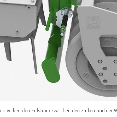
n nivelliert den Erdstrom zwischen den Zinken und der 