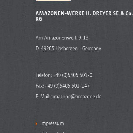
AMAZONEN-WERKE H. DREYER SE & Co.
KG
Am Amazonenwerk 9-13
D-49205 Hasbergen - Germany
Telefon:
+49 (0)5405 501-0
Fax: +49 (0)5405 501-147
E-Mail:
amazone@amazone.de
Impressum