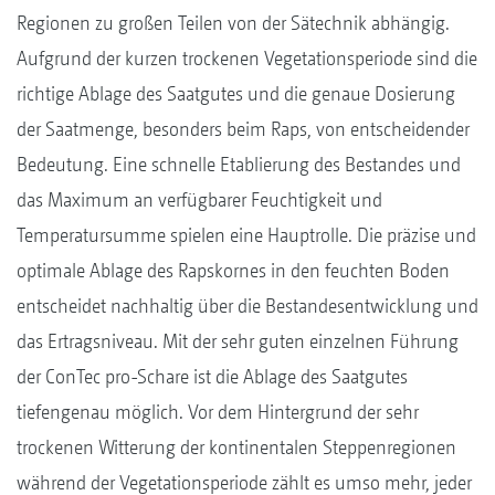
Regionen zu großen Teilen von der Sätechnik abhängig.
Aufgrund der kurzen trockenen Vegetationsperiode sind die
richtige Ablage des Saatgutes und die genaue Dosierung
der Saatmenge, besonders beim Raps, von entscheidender
Bedeutung. Eine schnelle Etablierung des Bestandes und
das Maximum an verfügbarer Feuchtigkeit und
Temperatursumme spielen eine Hauptrolle. Die präzise und
optimale Ablage des Rapskornes in den feuchten Boden
entscheidet nachhaltig über die Bestandesentwicklung und
das Ertragsniveau. Mit der sehr guten einzelnen Führung
der ConTec pro-Schare ist die Ablage des Saatgutes
tiefengenau möglich. Vor dem Hintergrund der sehr
trockenen Witterung der kontinentalen Steppenregionen
während der Vegetationsperiode zählt es umso mehr, jeder