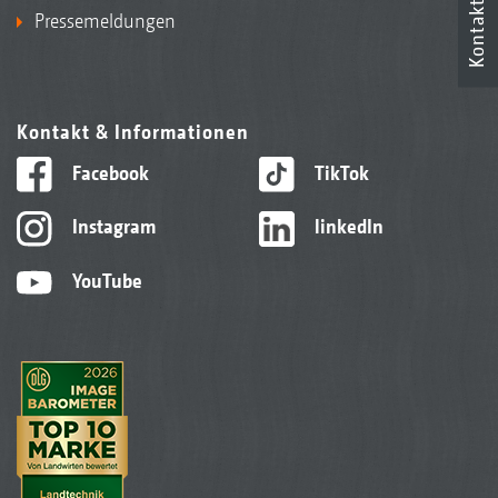
Kontakt
Pressemeldungen
Kontakt & Informationen
Facebook
TikTok
Instagram
linkedIn
YouTube