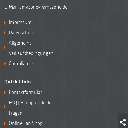
E-Mail:
amazone@amazone.de
Impressum
Datenschutz
Allgemeine
Verkaufsbedingungen
Compliance
Quick Links
Kontaktformular
FAQ | Häufig gestellte
Fragen
Online Fan Shop