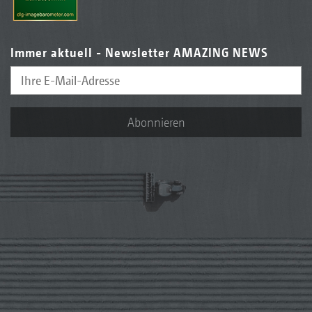
Immer aktuell - Newsletter AMAZING NEWS
Abonnieren