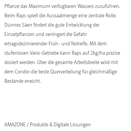
Pflanze das Maximum verfügbaren Wassers zuzuführen.
Beim Raps spielt die Aussaatmenge eine zentrale Rolle.
Dünnes Säen fördert die gute Entwicklung der
Einzelpflanzen und verringert die Gefahr
ertragsdezimierender Früh- und Notreife. Mit dem
stufenlosen Vario-Getriebe kann Raps auf 2kg/ha präzise
dosiert werden. Über die gesamte Arbeitsbreite wird mit
dem Condor die beste Querverteilung für gleichmäßige
Bestände erreicht.
AMAZONE
Produkte & Digitale Lösungen