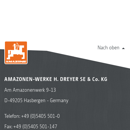
Nach oben
AMAZONEN-WERKE H. DREYER SE & Co. KG
Am Amazonenwerk 9-13
D-49205 Hasbergen - Germany
Telefon:
+49 (0)5405 501-0
Fax: +49 (0)5405 501-147