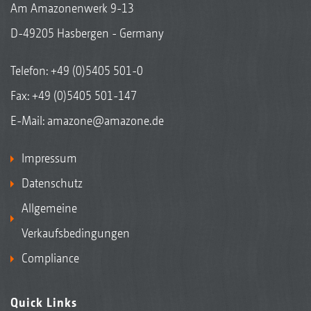
Am Amazonenwerk 9-13
D-49205 Hasbergen - Germany
Telefon:
+49 (0)5405 501-0
Fax: +49 (0)5405 501-147
E-Mail:
amazone@amazone.de
Impressum
Datenschutz
Allgemeine
Verkaufsbedingungen
Compliance
Quick Links