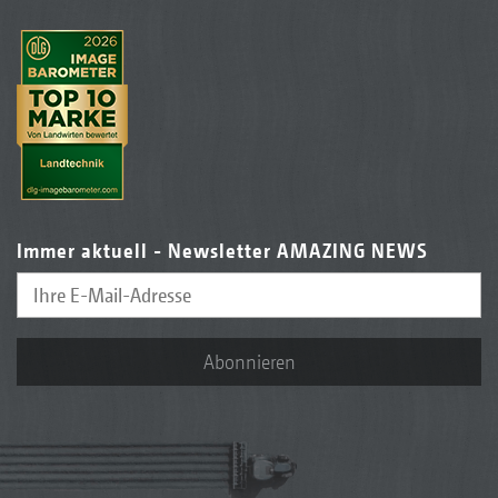
Immer aktuell - Newsletter AMAZING NEWS
Abonnieren