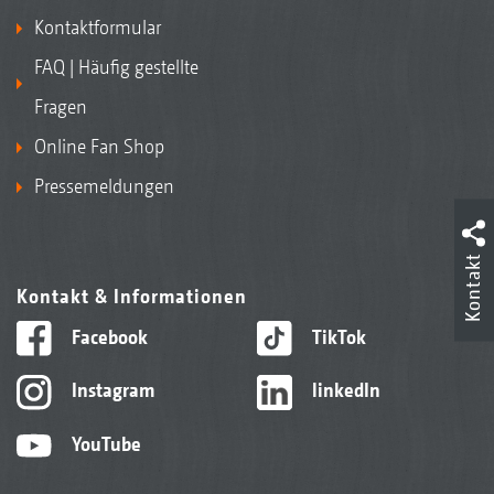
Kontaktformular
FAQ | Häufig gestellte
Fragen
Online Fan Shop
Pressemeldungen
Kontakt
Kontakt & Informationen
Facebook
TikTok
Instagram
linkedIn
YouTube