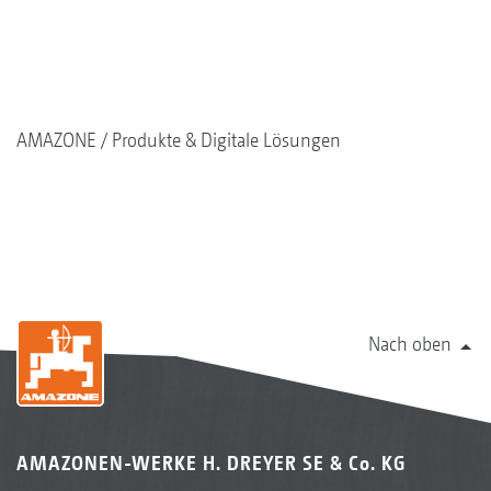
AMAZONE
Produkte & Digitale Lösungen
Nach oben
AMAZONEN-WERKE H. DREYER SE & Co. KG