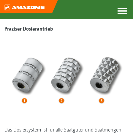
Präziser Dosierantrieb
Das Dosiersystem ist für alle Saatgüter und Saatmengen