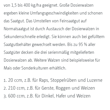
von 1,5 bis 400 kg/ha geeignet. Große Dosierwalzen
ergeben kleine Umfangsgeschwindigkeiten und schonen
das Saatgut. Das Umstellen von Feinsaatgut auf
Normalsaatgut ist durch Austausch der Dosierwalzen in
Sekundenschnelle erledigt. Sie können auch bei gefülltem
Saatgutbehälter gewechselt werden. Bis zu 95 % aller
Saatgüter decken die drei serienmäßig mitgelieferten
Dosierwalzen ab. Weitere Walzen sind beispielsweise für
Mais oder Sonderkulturen erhältlich.
20 ccm, z.B. für Raps, Stoppelrüben und Luzerne
210 ccm, z.B. für Gerste, Roggen und Weizen
600 ccm, z.B. für Dinkel, Hafer und Weizen