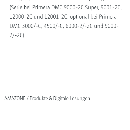
(Serie bei Primera DMC 9000-2C Super, 9001-2C,
12000-2C und 12001-2C, optional bei Primera
DMC 3000/-C, 4500/-C, 6000-2/-2C und 9000-
2/-2C)
AMAZONE
Produkte & Digitale Lösungen