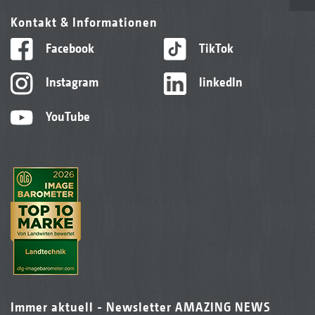
Kontakt & Informationen
Facebook
TikTok
Instagram
linkedIn
YouTube
Immer aktuell - Newsletter AMAZING NEWS