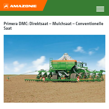
Primera DMC: Direktsaat – Mulchsaat – Conventionelle
Saat