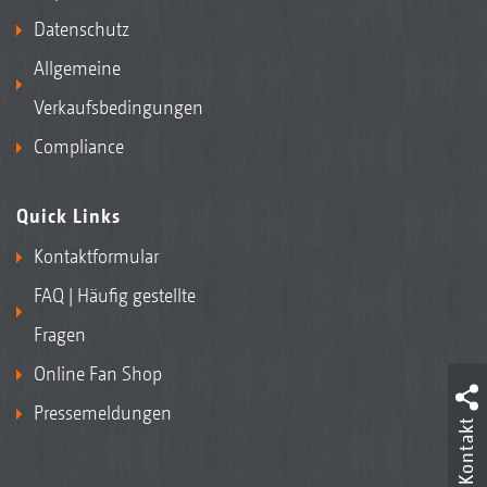
Datenschutz
Allgemeine
Verkaufsbedingungen
Compliance
Quick Links
Kontaktformular
FAQ | Häufig gestellte
Fragen
Online Fan Shop
Pressemeldungen
Kontakt