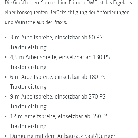
Die Großflächen-Sämaschine Primera DMC ist das Ergebnis
einer konsequenten Berücksichtigung der Anforderungen
und Wünsche aus der Praxis.
3 m Arbeitsbreite, einsetzbar ab 80 PS
Traktorleistung
4,5 m Arbeitsbreite, einsetzbar ab 130 PS
Traktorleistung
6 m Arbeitsbreite, einsetzbar ab 180 PS
Traktorleistung
9 m Arbeitsbreite, einsetzbar ab 270 PS
Traktorleistung
12 m Arbeitsbreite, einsetzbar ab 350 PS
Traktorleistung
Düngung mit dem Anbausatz Saat/Dünger