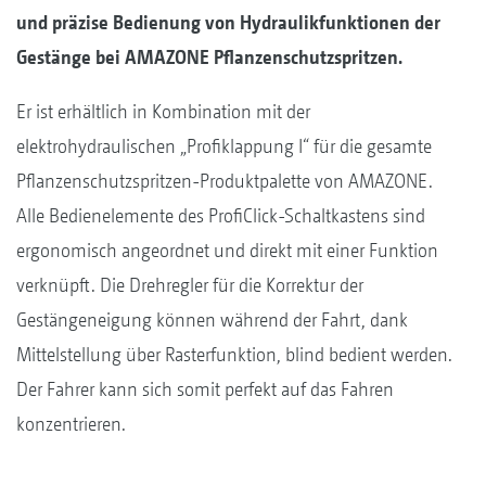
und präzise Bedienung von Hydraulikfunktionen der
Gestänge bei AMAZONE Pflanzenschutzspritzen.
Er ist erhältlich in Kombination mit der
elektrohydraulischen „Profiklappung I“ für die gesamte
Pflanzen­schutz­spritzen-Produktpalette von AMAZONE.
Alle ­Bedienelemente des ProfiClick-Schaltkastens sind
ergonomisch angeordnet und direkt mit einer Funktion
verknüpft. Die Drehregler für die Korrektur der
Gestängeneigung können während der Fahrt, dank
Mittelstellung über Rasterfunktion, blind bedient werden.
Der Fahrer kann sich somit perfekt auf das Fahren
konzentrieren.