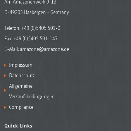
Am Amazonenwerk 9-13
D-49205 Hasbergen - Germany
Telefon:
+49 (0)5405 501-0
Fax: +49 (0)5405 501-147
E-Mail:
amazone@amazone.de
Impressum
Datenschutz
Allgemeine
Verkaufsbedingungen
Compliance
Quick Links