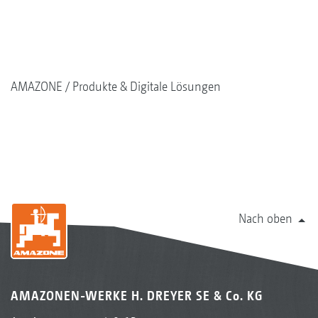
AMAZONE
Produkte & Digitale Lösungen
Nach oben
AMAZONEN-WERKE H. DREYER SE & Co. KG