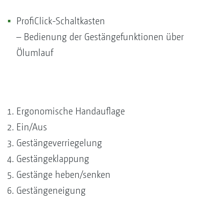
ProfiClick-Schaltkasten
– Bedienung der Gestängefunktionen über
Ölumlauf
Ergonomische Handauflage
Ein/Aus
Gestängeverriegelung
Gestängeklappung
Gestänge heben/senken
Gestängeneigung