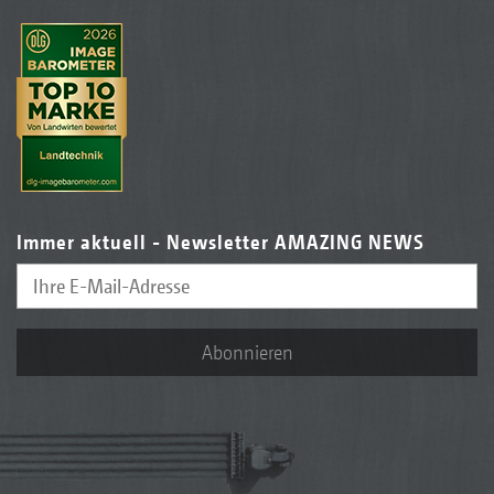
Immer aktuell - Newsletter AMAZING NEWS
Abonnieren