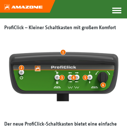
ProfiClick – Kleiner Schaltkasten mit großem Komfort
Der neue ProfiClick-Schaltkasten bietet eine einfache