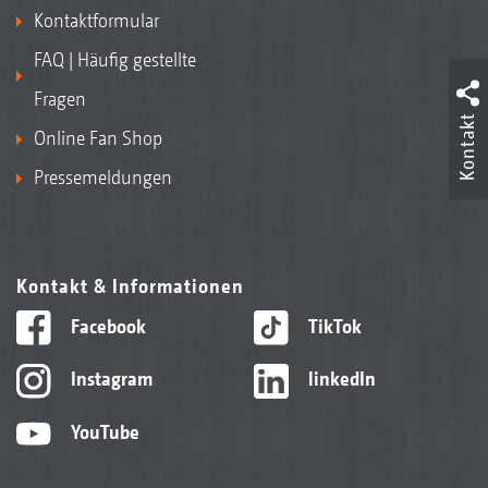
Kontaktformular
FAQ | Häufig gestellte
Fragen
Kontakt
Online Fan Shop
Pressemeldungen
Kontakt & Informationen
Facebook
TikTok
Instagram
linkedIn
YouTube