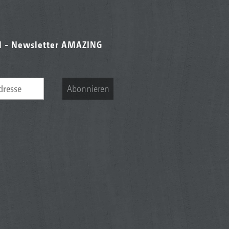
l - Newsletter AMAZING
Abonnieren