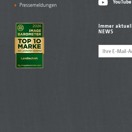
YouTube
Pressemeldungen
Immer aktuel
NEWS