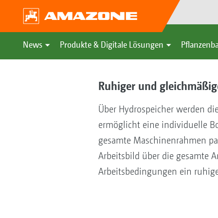
News
Produkte & Digitale Lösungen
Pflanzenba
Ruhiger und gleichmäßig
Über Hydrospeicher werden die
ermöglicht eine individuelle 
gesamte Maschinenrahmen pass
Arbeitsbild über die gesamte A
Arbeitsbedingungen ein ruhiger