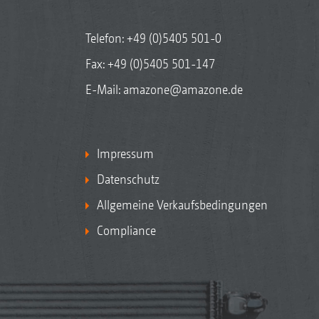
Telefon:
+49 (0)5405 501-0
Fax: +49 (0)5405 501-147
E-Mail:
amazone@amazone.de
Impressum
Datenschutz
Allgemeine Verkaufsbedingungen
Compliance