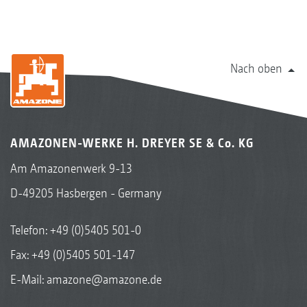
Nach oben
AMAZONEN-WERKE H. DREYER SE & Co. KG
Am Amazonenwerk 9-13
D-49205 Hasbergen - Germany
Telefon:
+49 (0)5405 501-0
Fax: +49 (0)5405 501-147
E-Mail:
amazone@amazone.de