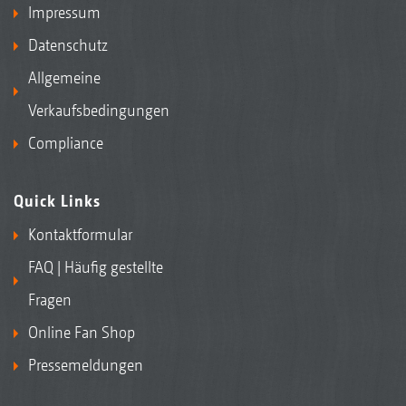
Impressum
Datenschutz
Allgemeine
Verkaufsbedingungen
Compliance
Quick Links
Kontaktformular
FAQ | Häufig gestellte
Fragen
Online Fan Shop
Pressemeldungen