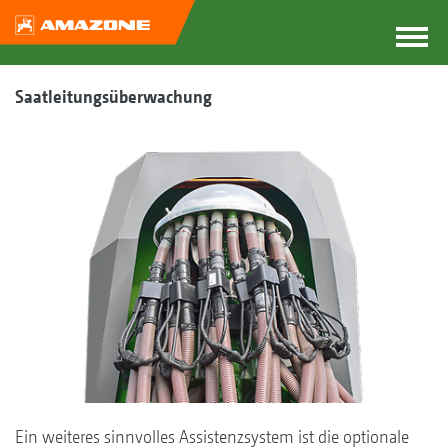
Saatleitungsüberwachung
Ein weiteres sinnvolles Assistenzsystem ist die optionale