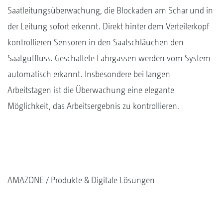
Saatleitungsüberwachung, die Blockaden am Schar und in
der Leitung sofort erkennt. Direkt hinter dem Verteilerkopf
kontrollieren Sensoren in den Saatschläuchen den
Saatgutfluss. Geschaltete Fahrgassen werden vom System
automatisch erkannt. Insbesondere bei langen
Arbeitstagen ist die Überwachung eine elegante
Möglichkeit, das Arbeitsergebnis zu kontrollieren.
AMAZONE
Produkte & Digitale Lösungen