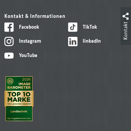
Kontakt & Informationen
Kontakt
Facebook
TikTok
Instagram
linkedIn
YouTube