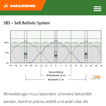
SBS – Soft Ballistic System
Mineraldünger muss besonders schonend behandelt
werden, damit er präzise verteilt und exakt über die