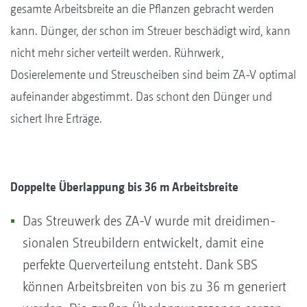
gesamte Arbeitsbreite an die Pflanzen gebracht werden
kann. Dünger, der schon im Streuer beschädigt wird, kann
nicht mehr sicher verteilt werden. Rührwerk,
Dosierelemente und Streuscheiben sind beim ZA-V optimal
aufeinander abgestimmt. Das schont den Dünger und
sichert Ihre Erträge.
Doppelte Überlappung bis 36 m Arbeitsbreite
Das Streuwerk des ZA-V wurde mit dreidimen­
sionalen Streubildern entwickelt, damit eine
perfekte Querverteilung entsteht. Dank SBS
können ­Arbeitsbreiten von bis zu 36 m generiert