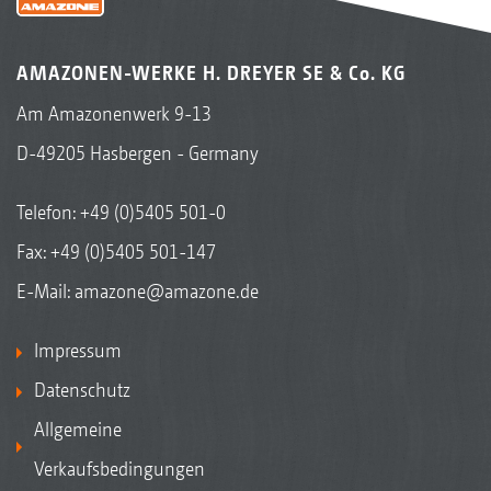
AMAZONEN-WERKE H. DREYER SE & Co. KG
Am Amazonenwerk 9-13
D-49205 Hasbergen - Germany
Telefon:
+49 (0)5405 501-0
Fax: +49 (0)5405 501-147
E-Mail:
amazone@amazone.de
Impressum
Datenschutz
Allgemeine
Verkaufsbedingungen