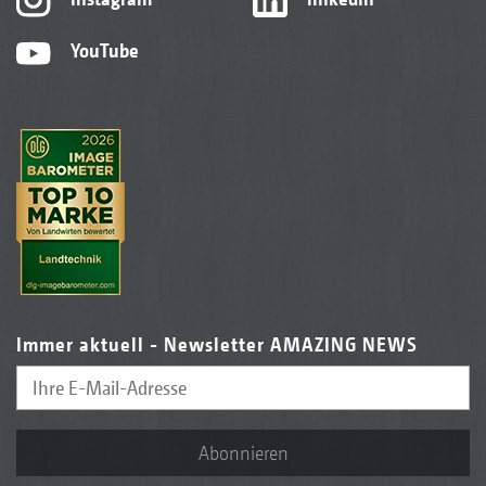
YouTube
Immer aktuell - Newsletter AMAZING NEWS
Abonnieren