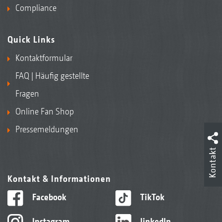
Compliance
Quick Links
Kontaktformular
FAQ | Häufig gestellte
Fragen
Online Fan Shop
Pressemeldungen
Kontakt
Kontakt & Informationen
Facebook
TikTok
Instagram
linkedIn