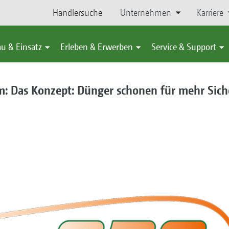
Händlersuche
Unternehmen
Karriere
u & Einsatz
Erleben & Erwerben
Service & Support
em: Das Konzept: Dünger schonen für mehr Sich