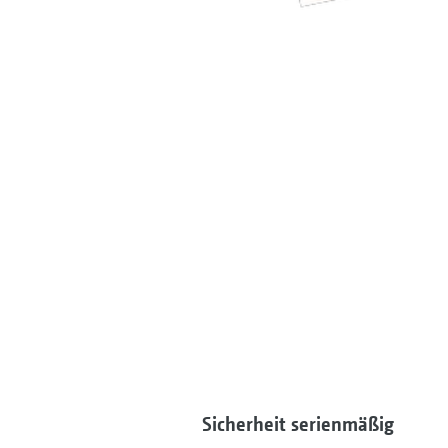
Sicherheit serienmäßig