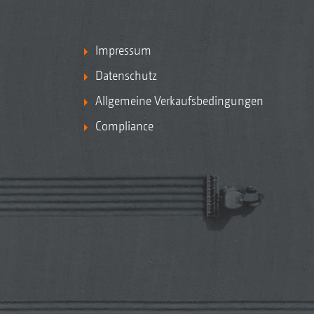
Impressum
Datenschutz
Allgemeine Verkaufsbedingungen
Compliance