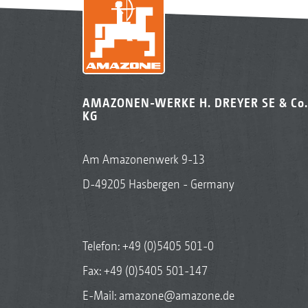
AMAZONEN-WERKE H. DREYER SE & Co.
KG
Am Amazonenwerk 9-13
D-49205 Hasbergen - Germany
Telefon:
+49 (0)5405 501-0
Fax: +49 (0)5405 501-147
E-Mail:
amazone@amazone.de