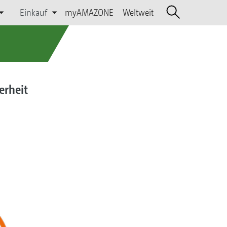
Einkauf
myAMAZONE
Weltweit
erheit