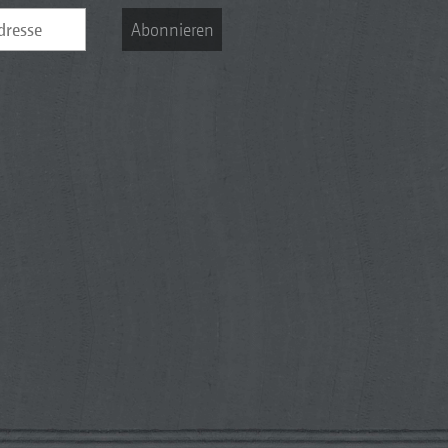
Abonnieren