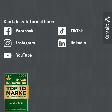
Kontakt & Informationen
Kontakt
Facebook
TikTok
Instagram
linkedIn
YouTube