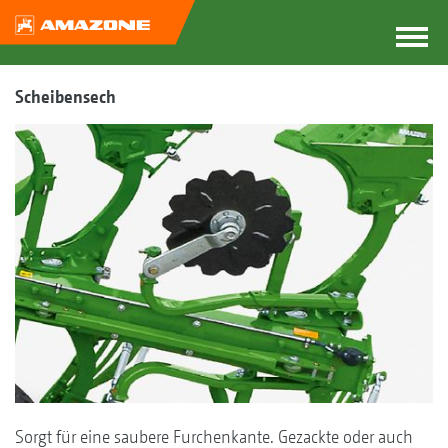
Scheibensech
Sorgt für eine saubere Furchenkante. Gezackte oder auch