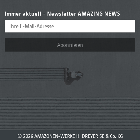
Immer aktuell - Newsletter AMAZING NEWS
Abonnieren
© 2026 AMAZONEN-WERKE H. DREYER SE & Co. KG