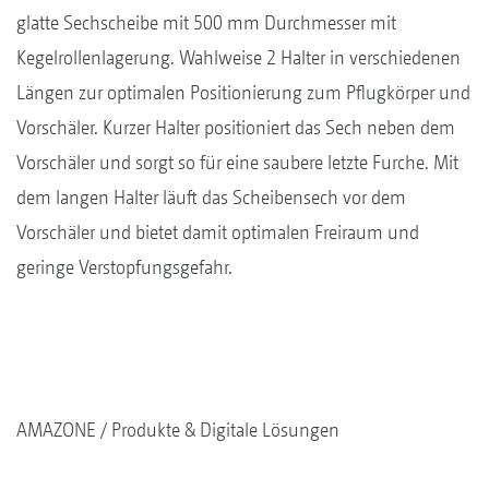
glatte Sechscheibe mit 500 mm Durchmesser mit
Kegelrollenlagerung. Wahlweise 2 Halter in verschiedenen
Längen zur optimalen Positionierung zum Pflugkörper und
Vorschäler. Kurzer Halter positioniert das Sech neben dem
Vorschäler und sorgt so für eine saubere letzte Furche. Mit
dem langen Halter läuft das Scheibensech vor dem
Vorschäler und bietet damit optimalen Freiraum und
geringe Verstopfungsgefahr.
AMAZONE
Produkte & Digitale Lösungen