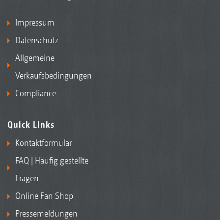
Impressum
Datenschutz
Allgemeine
Verkaufsbedingungen
Compliance
Quick Links
Kontaktformular
FAQ | Häufig gestellte
Fragen
Online Fan Shop
Pressemeldungen