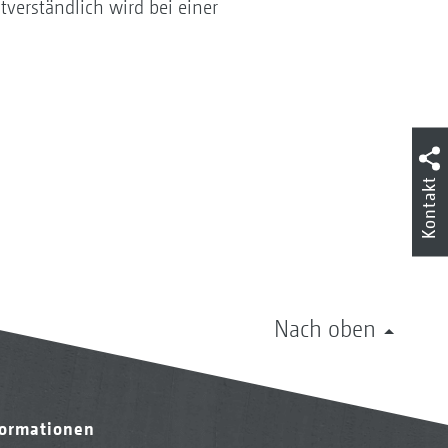
verständlich wird bei einer
Kontakt
Nach oben
formationen