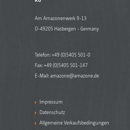
Am Amazonenwerk 9-13
D-49205 Hasbergen - Germany
Telefon:
+49 (0)5405 501-0
Fax: +49 (0)5405 501-147
E-Mail:
amazone@amazone.de
Impressum
Datenschutz
Allgemeine Verkaufsbedingungen