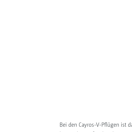
Bei den Cayros-V-Pflügen ist d