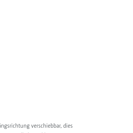
ängsrichtung verschiebbar, dies