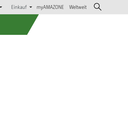
Einkauf
myAMAZONE
Weltweit