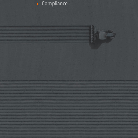
Compliance