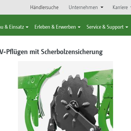
Händlersuche
Unternehmen
Karriere
u & Einsatz
Erleben & Erwerben
Service & Support
-V-Pflügen mit Scherbolzensicherung