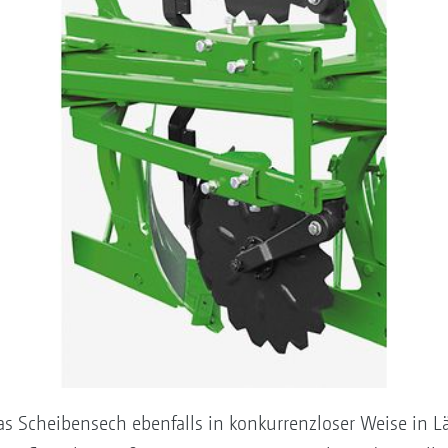
as Scheibensech ebenfalls in konkurrenzloser Weise in L