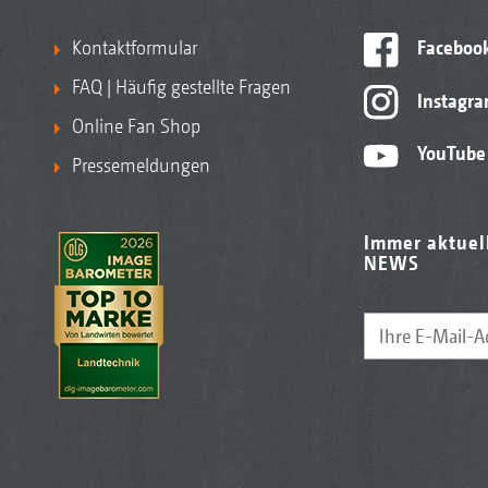
Kontaktformular
Faceboo
FAQ | Häufig gestellte Fragen
Instagr
Online Fan Shop
YouTube
Pressemeldungen
Immer aktuel
NEWS