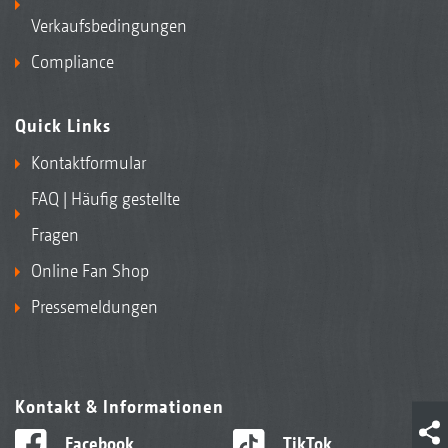
Verkaufsbedingungen
Compliance
Quick Links
Kontaktformular
FAQ | Häufig gestellte
Fragen
Online Fan Shop
Pressemeldungen
Kontakt & Informationen
Facebook
TikTok