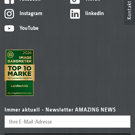
Kontakt
Instagram
linkedIn
YouTube
Immer aktuell - Newsletter AMAZING NEWS