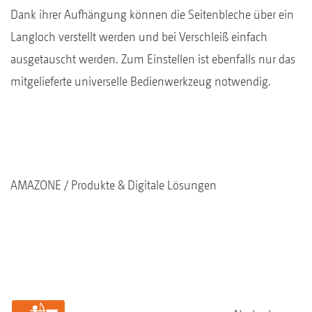
Dank ihrer Aufhängung können die Seitenbleche über ein
Langloch verstellt werden und bei Verschleiß einfach
ausgetauscht werden. Zum Einstellen ist ebenfalls nur das
mitgelieferte universelle Bedienwerkzeug notwendig.
AMAZONE
Produkte & Digitale Lösungen