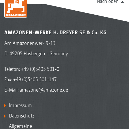
Nach oben
AMAZONEN-WERKE H. DREYER SE & Co. KG
Am Amazonenwerk 9-13
D-49205 Hasbergen - Germany
Telefon:
+49 (0)5405 501-0
Fax: +49 (0)5405 501-147
E-Mail:
amazone@amazone.de
Impressum
Datenschutz
Allgemeine