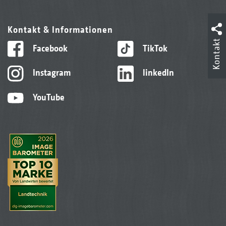
Kontakt & Informationen
Kontakt
Facebook
TikTok
Instagram
linkedIn
YouTube