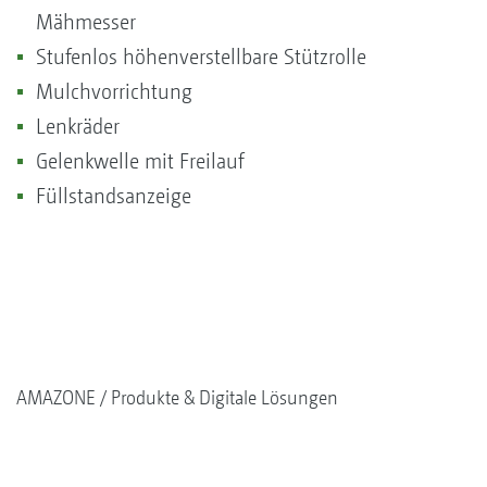
Mähmesser
Stufenlos höhenverstellbare Stützrolle
Mulchvorrichtung
Lenkräder
Gelenkwelle mit Freilauf
Füllstandsanzeige
AMAZONE
Produkte & Digitale Lösungen