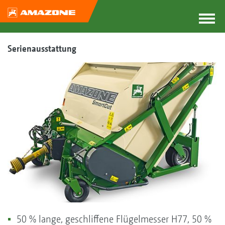
Serienausstattung
50 % lange, geschliffene Flügelmesser H77, 50 %