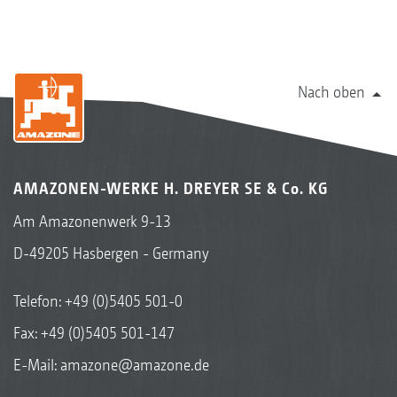
Nach oben
AMAZONEN-WERKE H. DREYER SE & Co. KG
Am Amazonenwerk 9-13
D-49205 Hasbergen - Germany
Telefon:
+49 (0)5405 501-0
Fax: +49 (0)5405 501-147
E-Mail:
amazone@amazone.de