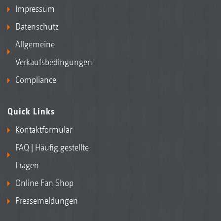
Impressum
Datenschutz
Allgemeine
Verkaufsbedingungen
Compliance
Quick Links
Kontaktformular
FAQ | Häufig gestellte
Fragen
Online Fan Shop
Pressemeldungen