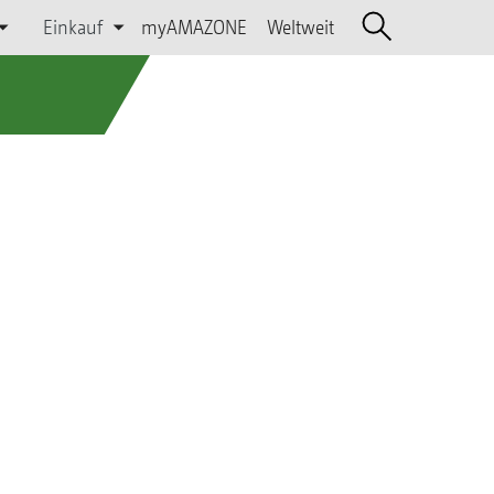
Einkauf
myAMAZONE
Weltweit