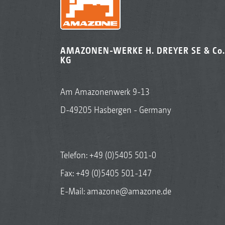
AMAZONEN-WERKE H. DREYER SE & Co.
KG
Am Amazonenwerk 9-13
D-49205 Hasbergen - Germany
Telefon:
+49 (0)5405 501-0
Fax: +49 (0)5405 501-147
E-Mail:
amazone@amazone.de