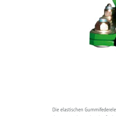
Die elastischen Gummifederel