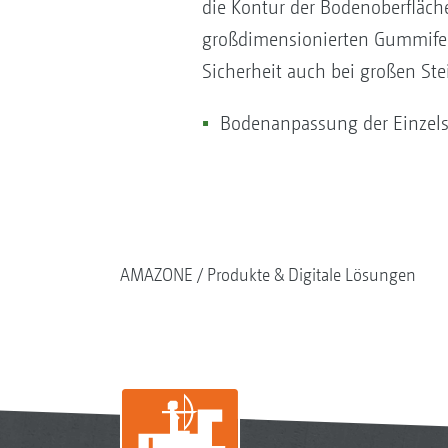
die Kontur der Bodenoberfläche
großdimensionierten Gummifed
Sicherheit auch bei großen Stei
Bodenanpassung der Einzels
AMAZONE
Produkte & Digitale Lösungen