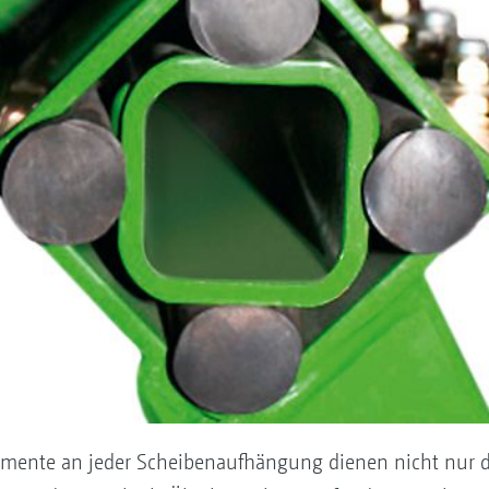
emente an jeder Scheibenaufhängung dienen nicht nur 