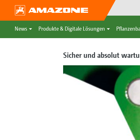
News
Produkte & Digitale Lösungen
Pflanzenba
Sicher und absolut wartu