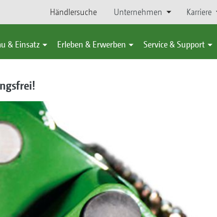
Händlersuche
Unternehmen
Karriere
u & Einsatz
Erleben & Erwerben
Service & Support
ngsfrei!