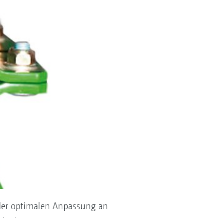
der optimalen Anpassung an