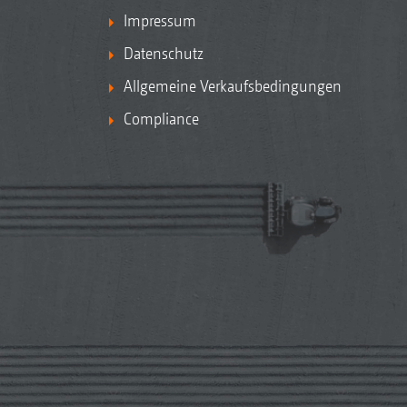
Impressum
Datenschutz
Allgemeine Verkaufsbedingungen
Compliance