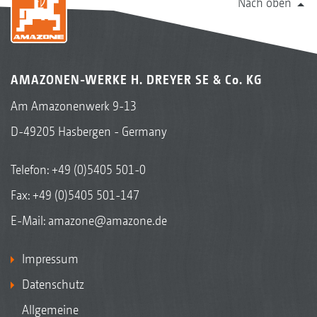
Nach oben
AMAZONEN-WERKE H. DREYER SE & Co. KG
Am Amazonenwerk 9-13
D-49205 Hasbergen - Germany
Telefon:
+49 (0)5405 501-0
Fax: +49 (0)5405 501-147
E-Mail:
amazone@amazone.de
Impressum
Datenschutz
Allgemeine