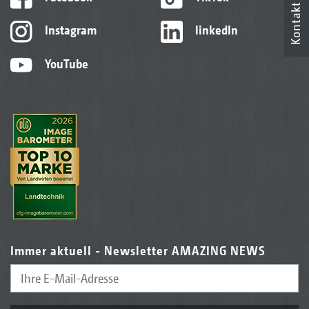
Kontakt
Instagram
linkedIn
YouTube
Immer aktuell - Newsletter AMAZING NEWS