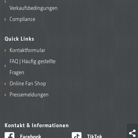
Verkaufsbedingungen
Compliance
Quick Links
Kontaktformular
FAQ | Häufig gestellte
Fragen
Online Fan Shop
Pressemeldungen
Kontakt & Informationen
Facebook
TikTok