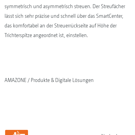
symmetrisch und asymmetrisch streuen. Der Streufächer
lässt sich sehr präzise und schnell über das SmartCenter,
das komfortabel an der Streuerrückseite auf Höhe der
Trichterspitze angeordnet ist, einstellen.
AMAZONE
Produkte & Digitale Lösungen