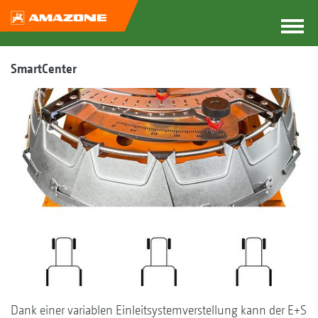
SmartCenter
Dank einer variablen Einleitsystemverstellung kann der E+S