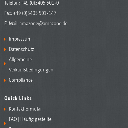
Telefon:
+49 (0)5405 501-0
Fax: +49 (0)5405 501-147
E-Mail:
amazone@amazone.de
Impressum
Datenschutz
Allgemeine
Verkaufsbedingungen
Compliance
Quick Links
Kontaktformular
FAQ | Häufig gestellte