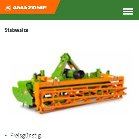
Stabwalze
Preisgünstig