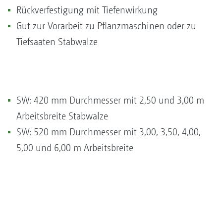
Rückverfestigung mit Tiefenwirkung
Gut zur Vorarbeit zu Pflanzmaschinen oder zu
Tiefsaaten Stabwalze
SW: 420 mm Durchmesser mit 2,50 und 3,00 m
Arbeitsbreite Stabwalze
SW: 520 mm Durchmesser mit 3,00, 3,50, 4,00,
5,00 und 6,00 m Arbeitsbreite