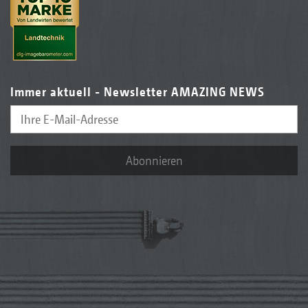
Immer aktuell - Newsletter AMAZING NEWS
Abonnieren