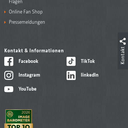
Fragen
Online Fan Shop
Pressemeldungen
Kontakt
Kontakt & Informationen
Facebook
TikTok
Instagram
linkedIn
YouTube