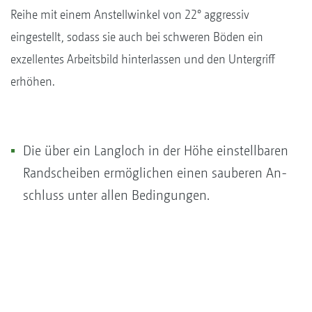
Reihe mit einem Anstellwinkel von 22° aggressiv
eingestellt, sodass sie auch bei schweren Böden ein
exzellentes Arbeitsbild hinterlassen und den Untergriff
erhöhen.
Die über ein Langloch in der Höhe einstellbaren
Randscheiben ermöglichen einen sauberen An­
schluss unter allen Bedingungen.