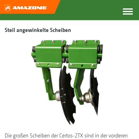
Steil angewinkelte Scheiben
Die großen Scheiben der Certos-2TX sind in der vorderen