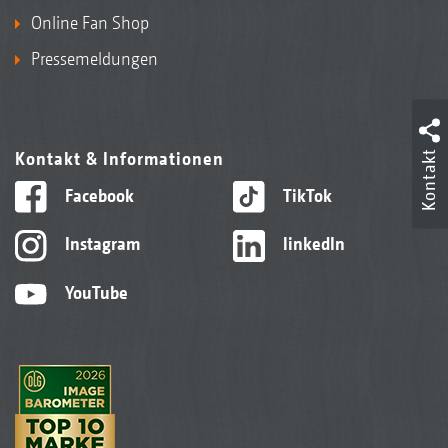
Online Fan Shop
Pressemeldungen
Kontakt & Informationen
Kontakt
Facebook
TikTok
Instagram
linkedIn
YouTube