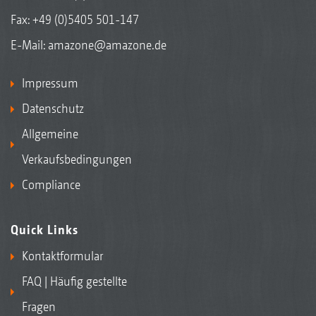
Fax: +49 (0)5405 501-147
E-Mail:
amazone@amazone.de
Impressum
Datenschutz
Allgemeine
Verkaufsbedingungen
Compliance
Quick Links
Kontaktformular
FAQ | Häufig gestellte
Fragen