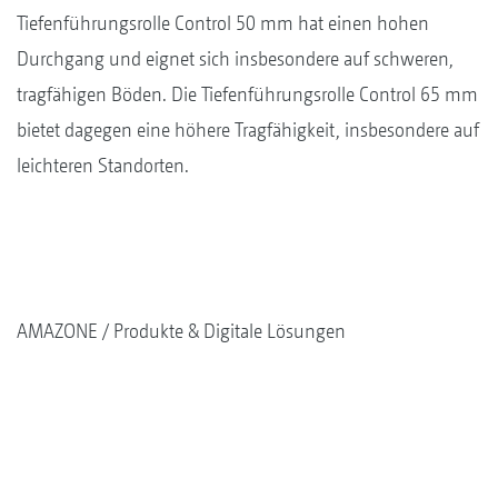
Tiefenführungsrolle Control 50 mm hat einen hohen
Durchgang und eignet sich insbesondere auf schweren,
tragfähigen Böden. Die Tiefenführungsrolle Control 65 mm
bietet dagegen eine höhere Tragfähigkeit, insbesondere auf
leichteren Standorten.
AMAZONE
Produkte & Digitale Lösungen