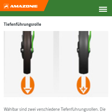
Tiefenführungsrolle
Wählbar sind zwei verschiedene Tiefenführungsrollen. Die