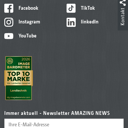
Facebook
TikTok
Kontakt
Instagram
linkedIn
YouTube
Immer aktuell - Newsletter AMAZING NEWS