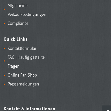
Allgemeine
Verkaufsbedingungen
Compliance
Quick Links
Kontaktformular
FAQ | Häufig gestellte
Fragen
Online Fan Shop
Pressemeldungen
Kontakt & Informationen