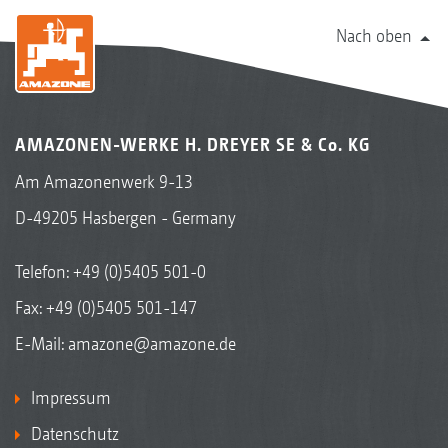
Nach oben
AMAZONEN-WERKE H. DREYER SE & Co. KG
Am Amazonenwerk 9-13
D-49205 Hasbergen - Germany
Telefon:
+49 (0)5405 501-0
Fax: +49 (0)5405 501-147
E-Mail:
amazone@amazone.de
Impressum
Datenschutz