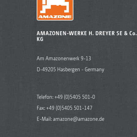
AMAZONEN-WERKE H. DREYER SE & Co.
KG
Am Amazonenwerk 9-13
D-49205 Hasbergen - Germany
Telefon:
+49 (0)5405 501-0
Fax: +49 (0)5405 501-147
E-Mail:
amazone@amazone.de