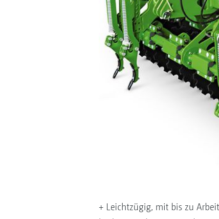
+ Leichtzügig, mit bis zu Arbe