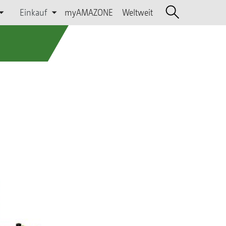
Einkauf
myAMAZONE
Weltweit