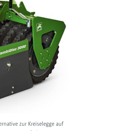
ernative zur Kreiselegge auf