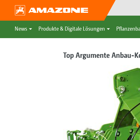
News
Produkte & Digitale Lösungen
Pflanzenba
Top Argumente Anbau-K