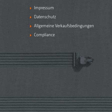
Impressum
Datenschutz
Allgemeine Verkaufsbedingungen
Compliance