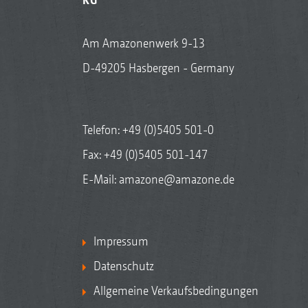
Am Amazonenwerk 9-13
D-49205 Hasbergen - Germany
Telefon:
+49 (0)5405 501-0
Fax: +49 (0)5405 501-147
E-Mail:
amazone@amazone.de
Impressum
Datenschutz
Allgemeine Verkaufsbedingungen