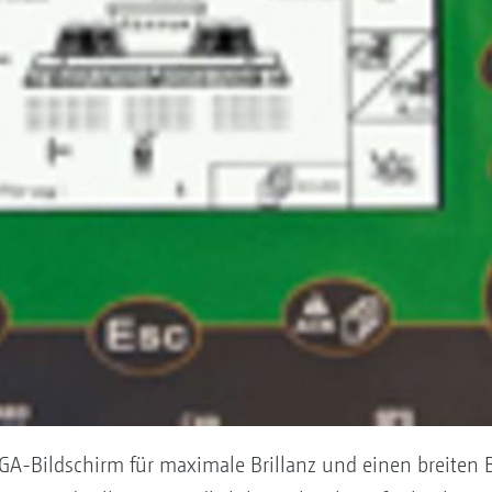
A-Bildschirm für maximale Brillanz und einen breiten 