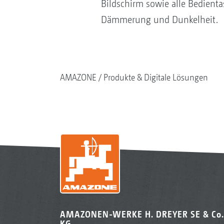
Bildschirm sowie alle Bedienta
Dämmerung und Dunkelheit.
AMAZONE
Produkte & Digitale Lösungen
AMAZONEN-WERKE H. DREYER SE & Co.
KG