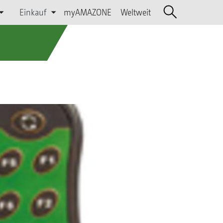
Einkauf
myAMAZONE
Weltweit