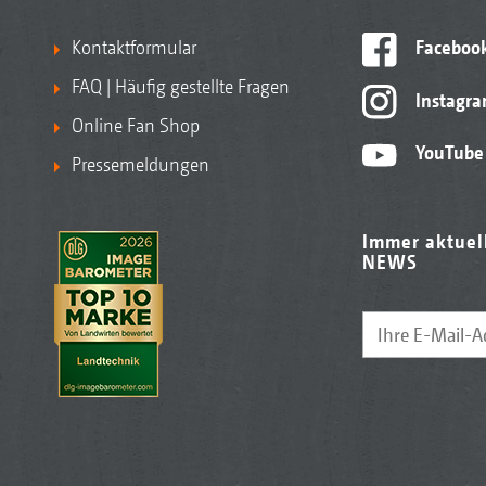
Kontaktformular
Faceboo
FAQ | Häufig gestellte Fragen
Instagr
Online Fan Shop
YouTube
Pressemeldungen
Immer aktuel
NEWS