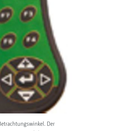
Betrachtungswinkel. Der