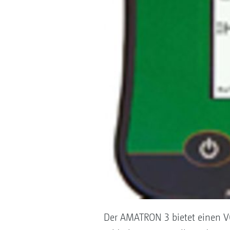
Der AMATRON 3 bietet einen VG