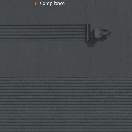
Compliance