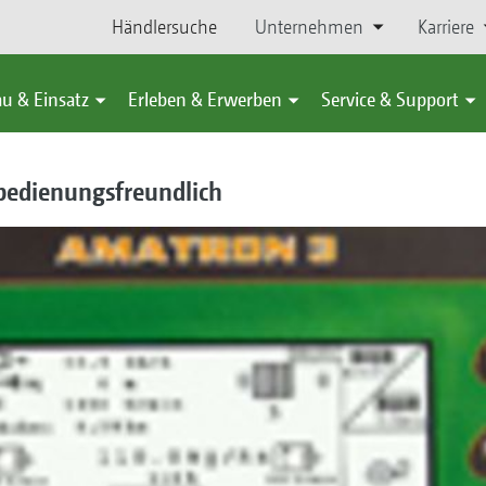
Händlersuche
Unternehmen
Karriere
u & Einsatz
Erleben & Erwerben
Service & Support
 bedienungsfreundlich