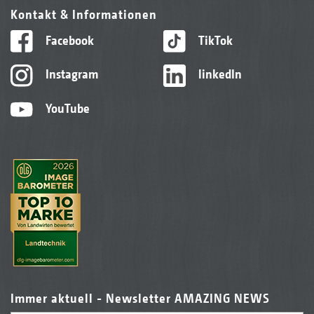
Kontakt & Informationen
Facebook
TikTok
Instagram
linkedIn
YouTube
Immer aktuell - Newsletter AMAZING NEWS