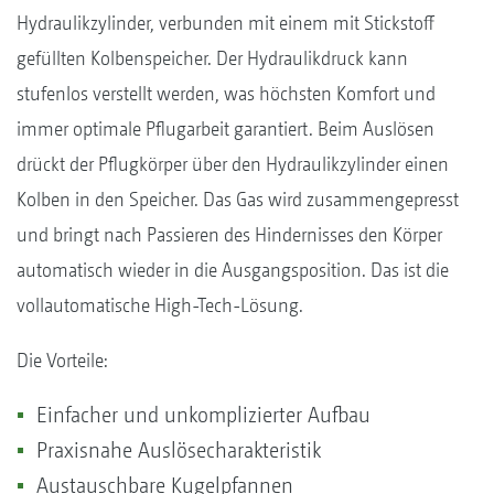
Hydraulikzylinder, verbunden mit einem mit Stickstoff
gefüllten Kolbenspeicher. Der Hydraulikdruck kann
stufenlos verstellt werden, was höchsten Komfort und
immer optimale Pflugarbeit garantiert. Beim Auslösen
drückt der Pflugkörper über den Hydraulikzylinder einen
Kolben in den Speicher. Das Gas wird zusammengepresst
und bringt nach Passieren des Hindernisses den Körper
automatisch wieder in die Ausgangsposition. Das ist die
vollautomatische High-Tech-Lösung.
Die Vorteile:
Einfacher und unkomplizierter Aufbau
Praxisnahe Auslösecharakteristik
Austauschbare Kugelpfannen