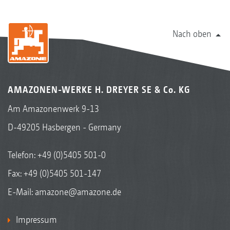
Nach oben
AMAZONEN-WERKE H. DREYER SE & Co. KG
Am Amazonenwerk 9-13
D-49205 Hasbergen - Germany
Telefon:
+49 (0)5405 501-0
Fax: +49 (0)5405 501-147
E-Mail:
amazone@amazone.de
Impressum