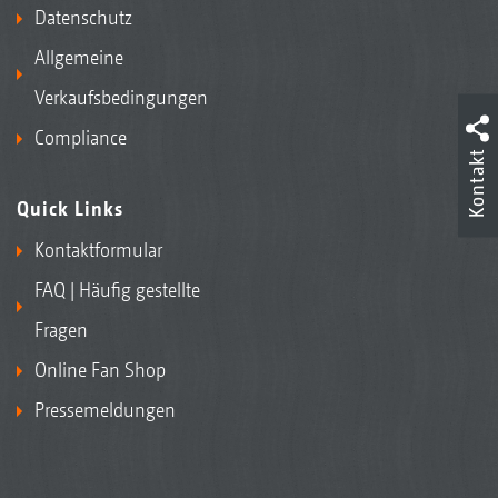
Datenschutz
Allgemeine
Verkaufsbedingungen
Compliance
Kontakt
Quick Links
Kontaktformular
FAQ | Häufig gestellte
Fragen
Online Fan Shop
Pressemeldungen