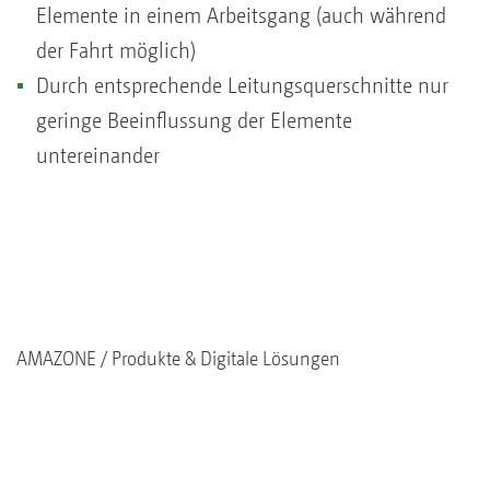
Elemente in einem Arbeitsgang (auch während
der Fahrt möglich)
Durch entsprechende Leitungsquerschnitte nur
geringe Beeinflussung der Elemente
untereinander
AMAZONE
Produkte & Digitale Lösungen