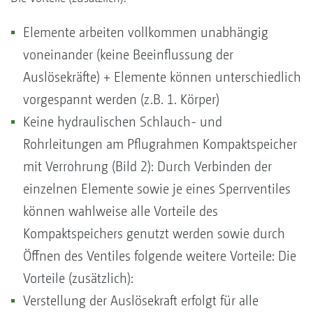
Elemente arbeiten vollkommen unabhängig
voneinander (keine Beeinflussung der
Auslösekräfte) + Elemente können unterschiedlich
vorgespannt werden (z.B. 1. Körper)
Keine hydraulischen Schlauch- und
Rohrleitungen am Pflugrahmen Kompaktspeicher
mit Verrohrung (Bild 2): Durch Verbinden der
einzelnen Elemente sowie je eines Sperrventiles
können wahlweise alle Vorteile des
Kompaktspeichers genutzt werden sowie durch
Öffnen des Ventiles folgende weitere Vorteile: Die
Vorteile (zusätzlich):
Verstellung der Auslösekraft erfolgt für alle