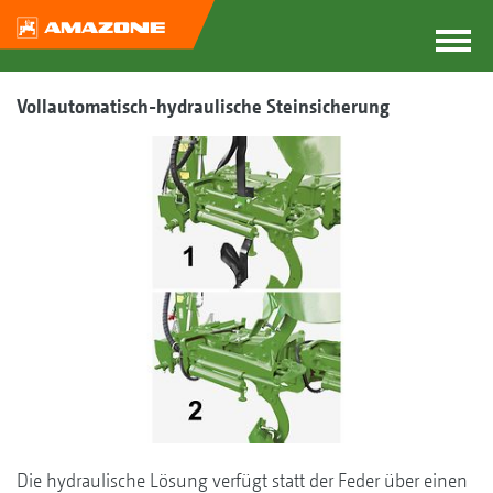
Vollautomatisch-hydraulische Steinsicherung
Die hydraulische Lösung verfügt statt der Feder über einen