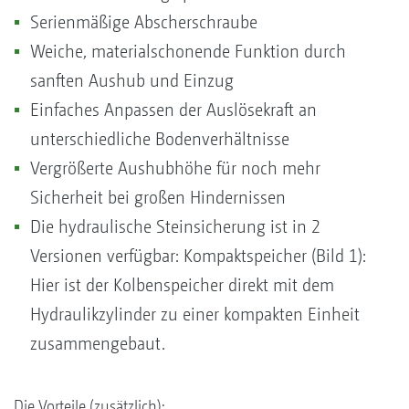
Serienmäßige Abscherschraube
Weiche, materialschonende Funktion durch
sanften Aushub und Einzug
Einfaches Anpassen der Auslösekraft an
unterschiedliche Bodenverhältnisse
Vergrößerte Aushubhöhe für noch mehr
Sicherheit bei großen Hindernissen
Die hydraulische Steinsicherung ist in 2
Versionen verfügbar: Kompaktspeicher (Bild 1):
Hier ist der Kolbenspeicher direkt mit dem
Hydraulikzylinder zu einer kompakten Einheit
zusammengebaut.
Die Vorteile (zusätzlich):