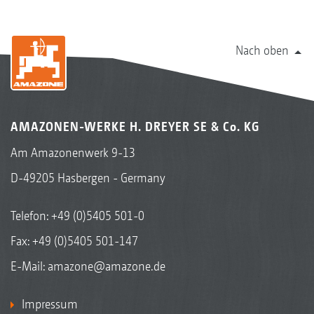
Nach oben
AMAZONEN-WERKE H. DREYER SE & Co. KG
Am Amazonenwerk 9-13
D-49205 Hasbergen - Germany
Telefon:
+49 (0)5405 501-0
Fax: +49 (0)5405 501-147
E-Mail:
amazone@amazone.de
Impressum