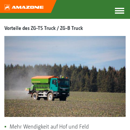
Vorteile des ZG-TS Truck / ZG-B Truck
Mehr Wendigkeit auf Hof und Feld