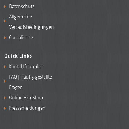
Datenschutz
Allgemeine
Verkaufsbedingungen
Compliance
Quick Links
Kontaktformular
FAQ | Häufig gestellte
Fragen
Online Fan Shop
Pressemeldungen