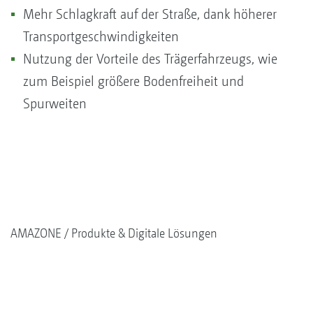
Mehr Schlagkraft auf der Straße, dank höherer
Transportgeschwindigkeiten
Nutzung der Vorteile des Trägerfahrzeugs, wie
zum Beispiel größere Bodenfreiheit und
Spurweiten
AMAZONE
Produkte & Digitale Lösungen