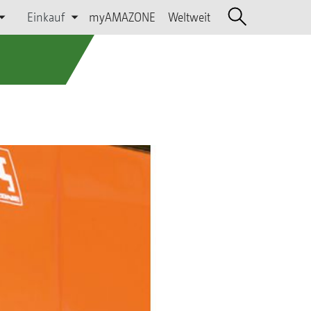
Einkauf
myAMAZONE
Weltweit