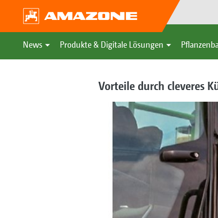
News
Produkte & Digitale Lösungen
Pflanzenba
Vorteile durch cleveres K