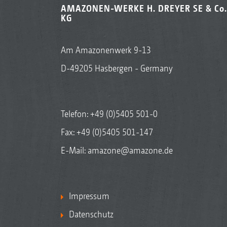
AMAZONEN-WERKE H. DREYER SE & Co.
KG
Am Amazonenwerk 9-13
D-49205 Hasbergen - Germany
Telefon:
+49 (0)5405 501-0
Fax: +49 (0)5405 501-147
E-Mail:
amazone@amazone.de
Impressum
Datenschutz