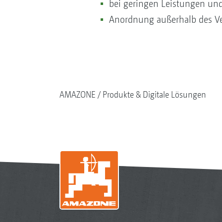
bei geringen Leistungen und
Anordnung außerhalb des Ver
AMAZONE
Produkte & Digitale Lösungen