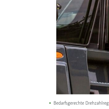
Bedarfsgerechte Drehzahlre