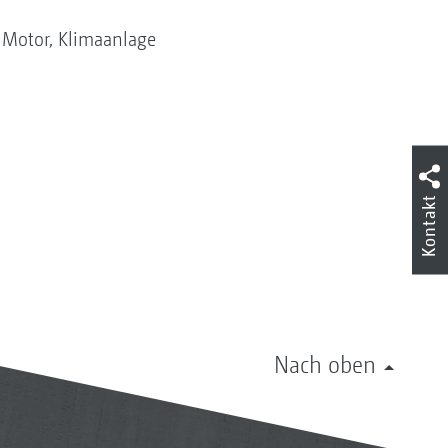
 Motor, Klimaanlage
Kontakt
Nach oben