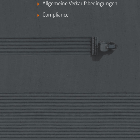
Allgemeine Verkaufsbedingungen
Compliance