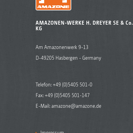
AMAZONEN-WERKE H. DREYER SE & Co.
KG
Am Amazonenwerk 9-13
D-49205 Hasbergen - Germany
Telefon:
+49 (0)5405 501-0
Fax: +49 (0)5405 501-147
E-Mail:
amazone@amazone.de
Impressum