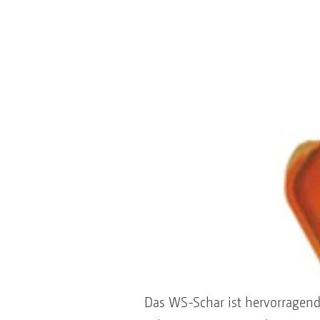
Das WS-Schar ist hervorragend 