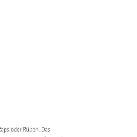
 Raps oder Rüben. Das