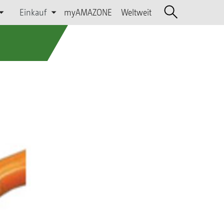
Einkauf
myAMAZONE
Weltweit