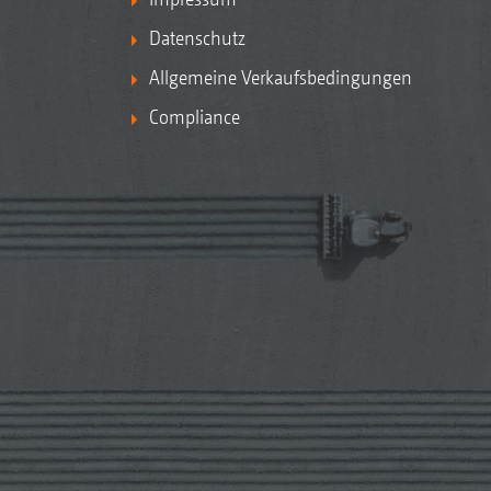
Datenschutz
Allgemeine Verkaufsbedingungen
Compliance