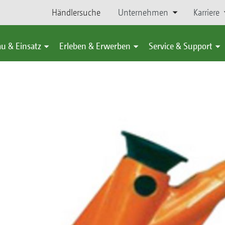
Händlersuche
Unternehmen
Karriere
u & Einsatz
Erleben & Erwerben
Service & Support