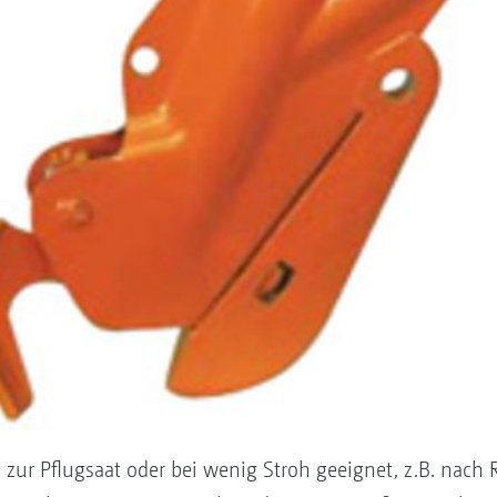
zur Pflugsaat oder bei wenig Stroh geeignet, z.B. nach