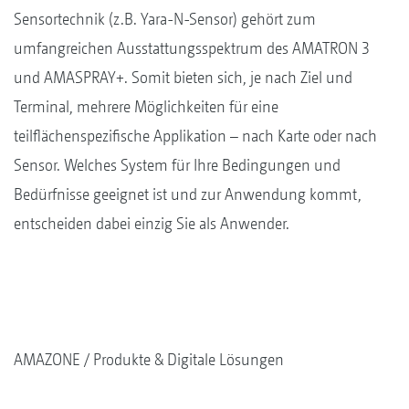
Sensortechnik (z.B. Yara-N-Sensor) gehört zum
umfangreichen Ausstattungsspektrum des AMATRON 3
und AMASPRAY+. Somit bieten sich, je nach Ziel und
Terminal, mehrere Möglichkeiten für eine
teilflächenspezifische Applikation – nach Karte oder nach
Sensor. Welches System für Ihre Bedingungen und
Bedürfnisse geeignet ist und zur Anwendung kommt,
entscheiden dabei einzig Sie als Anwender.
AMAZONE
Produkte & Digitale Lösungen