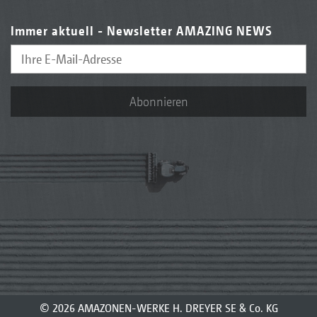
Immer aktuell - Newsletter AMAZING NEWS
Abonnieren
© 2026 AMAZONEN-WERKE H. DREYER SE & Co. KG