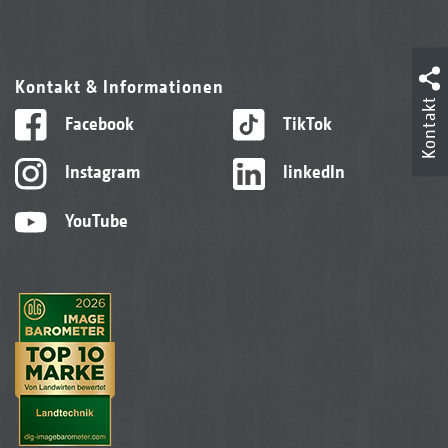
Kontakt & Informationen
Kontakt
Facebook
TikTok
Instagram
linkedIn
YouTube