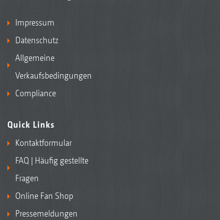
Impressum
Datenschutz
Allgemeine
Verkaufsbedingungen
Compliance
Quick Links
Kontaktformular
FAQ | Häufig gestellte
Fragen
Online Fan Shop
Pressemeldungen