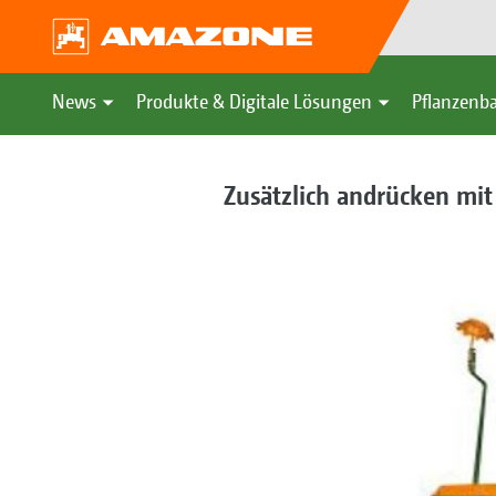
News
Produkte & Digitale Lösungen
Pflanzenba
Zusätzlich andrücken mi