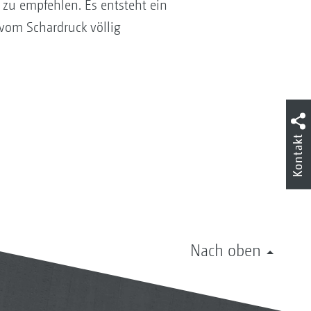
 zu empfehlen. Es entsteht ein
 vom Schardruck völlig
Kontakt
Nach oben