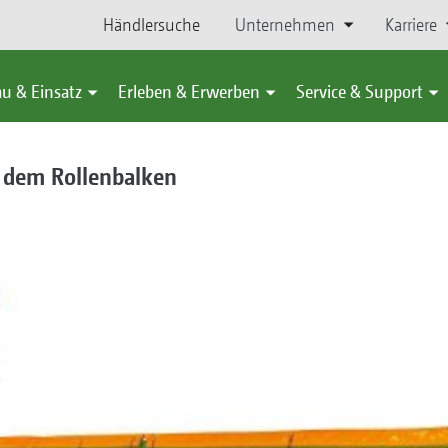
Händlersuche
Unternehmen
Karriere
u & Einsatz
Erleben & Erwerben
Service & Support
t dem Rollenbalken