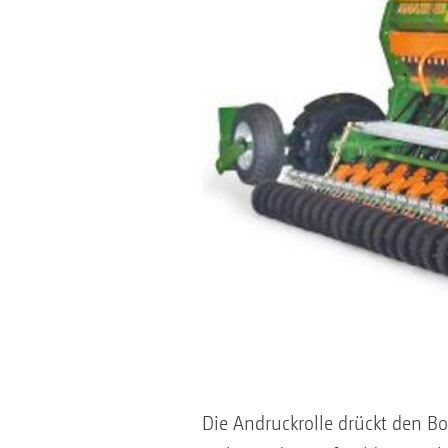
Die Andruckrolle drückt den Bo