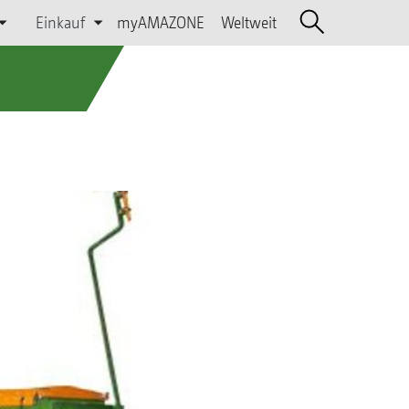
Einkauf
myAMAZONE
Weltweit