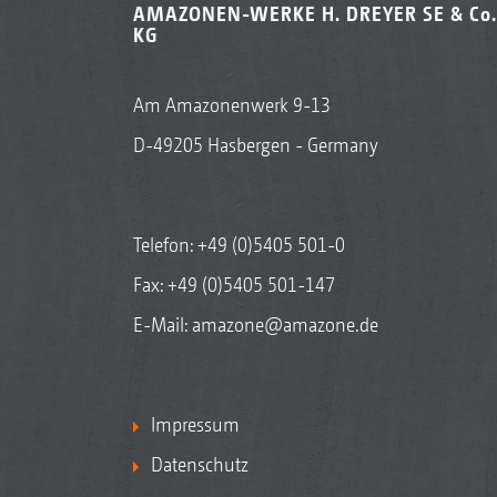
AMAZONEN-WERKE H. DREYER SE & Co.
KG
Am Amazonenwerk 9-13
D-49205 Hasbergen - Germany
Telefon:
+49 (0)5405 501-0
Fax: +49 (0)5405 501-147
E-Mail:
amazone@amazone.de
Impressum
Datenschutz