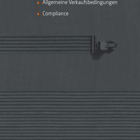
Allgemeine Verkaufsbedingungen
Compliance