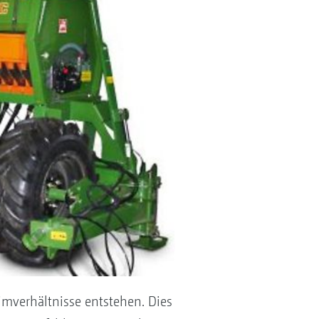
imverhältnisse entstehen. Dies