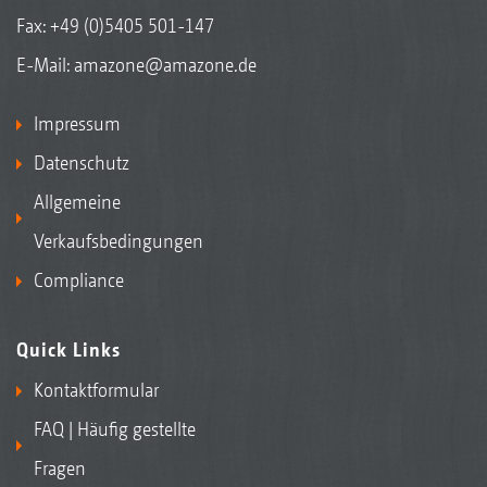
Fax: +49 (0)5405 501-147
E-Mail:
amazone@amazone.de
Impressum
Datenschutz
Allgemeine
Verkaufsbedingungen
Compliance
Quick Links
Kontaktformular
FAQ | Häufig gestellte
Fragen