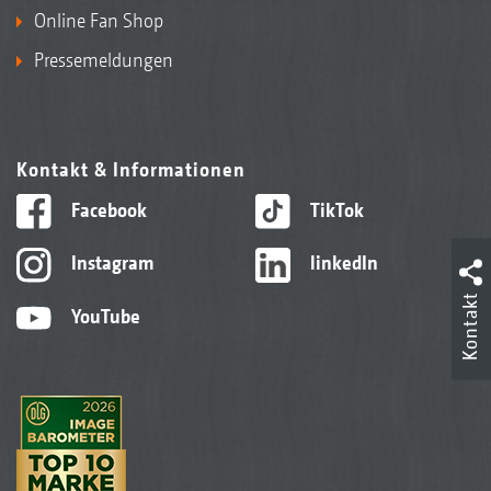
Online Fan Shop
Pressemeldungen
Kontakt & Informationen
Facebook
TikTok
Instagram
linkedIn
Kontakt
YouTube