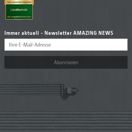
Immer aktuell - Newsletter AMAZING NEWS
Abonnieren