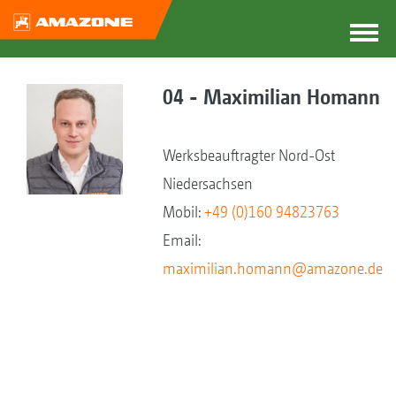
04 - Maximilian Homann
Werksbeauftragter Nord-Ost
Niedersachsen
Mobil:
+49 (0)160 94823763
Email:
maximilian.homann@amazone.de