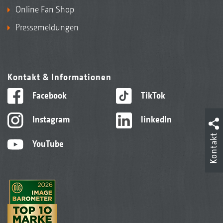
Online Fan Shop
Pressemeldungen
Kontakt & Informationen
Facebook
TikTok
Instagram
linkedIn
Kontakt
YouTube