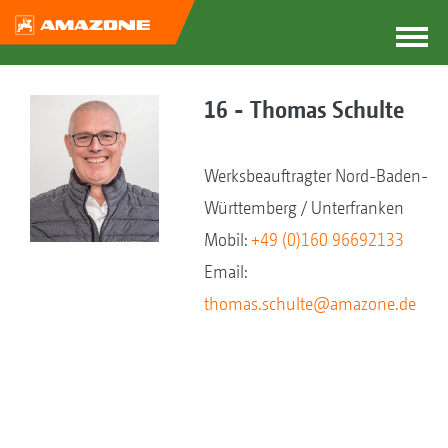
16 - Thomas Schulte
Werksbeauftragter Nord-Baden-
Württemberg / Unterfranken
Mobil:
+49 (0)160 96692133
Email:
thomas.schulte@amazone.de