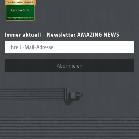
Immer aktuell - Newsletter AMAZING NEWS
Abonnieren