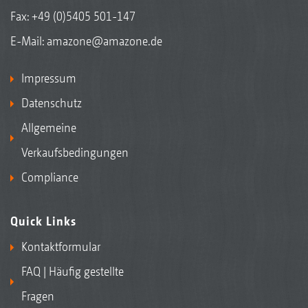
Fax: +49 (0)5405 501-147
E-Mail:
amazone@amazone.de
Impressum
Datenschutz
Allgemeine
Verkaufsbedingungen
Compliance
Quick Links
Kontaktformular
FAQ | Häufig gestellte
Fragen