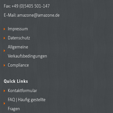
Fax: +49 (0)5405 501-147
E-Mail:
amazone@amazone.de
Impressum
Datenschutz
Allgemeine
Verkaufsbedingungen
Compliance
Quick Links
Kontaktformular
FAQ | Häufig gestellte
Fragen