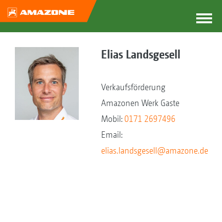
Elias Landsgesell
Verkaufsförderung
Amazonen Werk Gaste
Mobil:
0171 2697496
Email:
elias.landsgesell@amazone.de