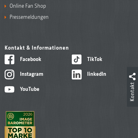
Online Fan Shop
Pressemeldungen
Kontakt & Informationen
Facebook
TikTok
Instagram
linkedIn
Kontakt
YouTube