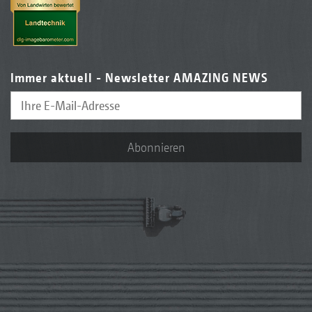
Immer aktuell - Newsletter AMAZING NEWS
Abonnieren