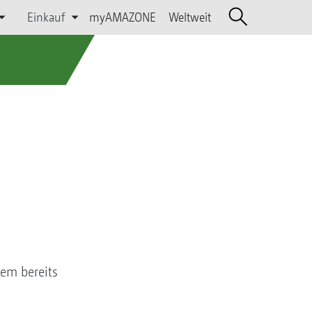
Einkauf
myAMAZONE
Weltweit
rem bereits