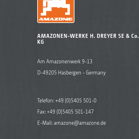
AMAZONEN-WERKE H. DREYER SE & Co.
KG
Am Amazonenwerk 9-13
D-49205 Hasbergen - Germany
Telefon:
+49 (0)5405 501-0
Fax: +49 (0)5405 501-147
E-Mail:
amazone@amazone.de