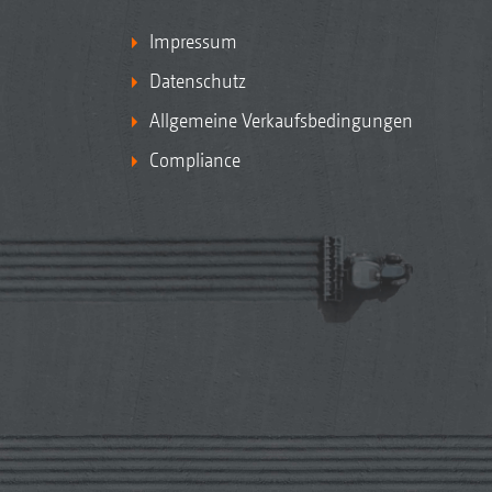
Impressum
Datenschutz
Allgemeine Verkaufsbedingungen
Compliance