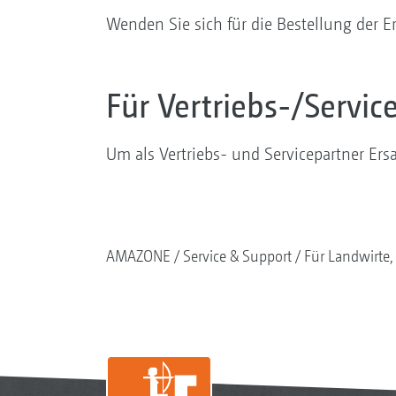
Wenden Sie sich für die Bestellung der E
Für Vertriebs-/Servic
Um als Vertriebs- und Servicepartner Ersa
AMAZONE
Service & Support
Für Landwirt