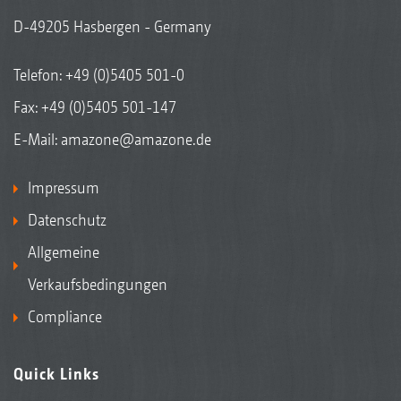
D-49205 Hasbergen - Germany
Telefon:
+49 (0)5405 501-0
Fax: +49 (0)5405 501-147
E-Mail:
amazone@amazone.de
Impressum
Datenschutz
Allgemeine
Verkaufsbedingungen
Compliance
Quick Links