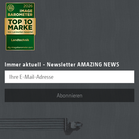
Immer aktuell - Newsletter AMAZING NEWS
Abonnieren