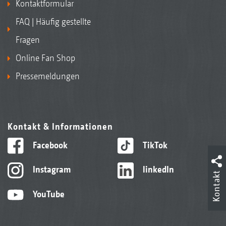
Kontaktformular
FAQ | Häufig gestellte
Fragen
Online Fan Shop
Pressemeldungen
Kontakt & Informationen
Facebook
TikTok
Instagram
linkedIn
Kontakt
YouTube