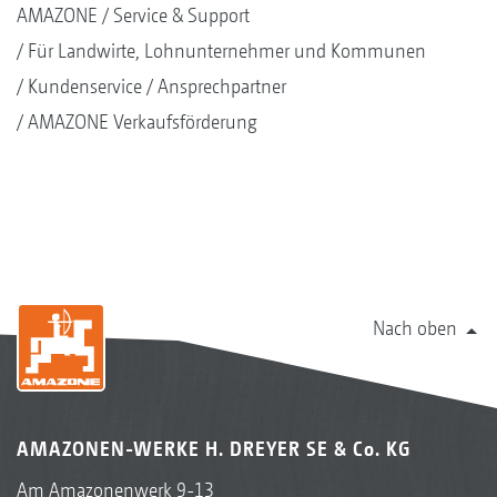
AMAZONE
Service & Support
Für Landwirte, Lohnunternehmer und Kommunen
Kundenservice
Ansprechpartner
AMAZONE Verkaufsförderung
Nach oben
AMAZONEN-WERKE H. DREYER SE & Co. KG
Am Amazonenwerk 9-13