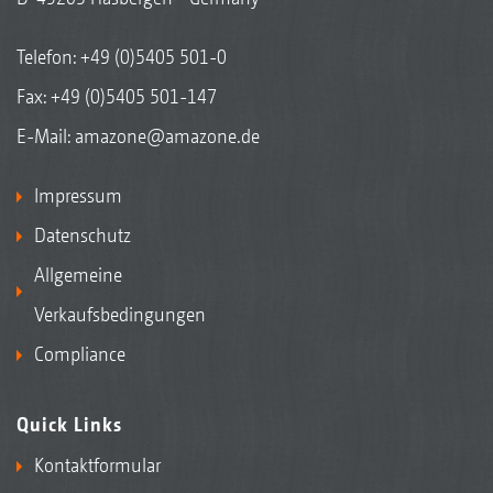
Telefon:
+49 (0)5405 501-0
Fax: +49 (0)5405 501-147
E-Mail:
amazone@amazone.de
Impressum
Datenschutz
Allgemeine
Verkaufsbedingungen
Compliance
Quick Links
Kontaktformular