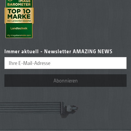
Immer aktuell - Newsletter AMAZING NEWS
Abonnieren