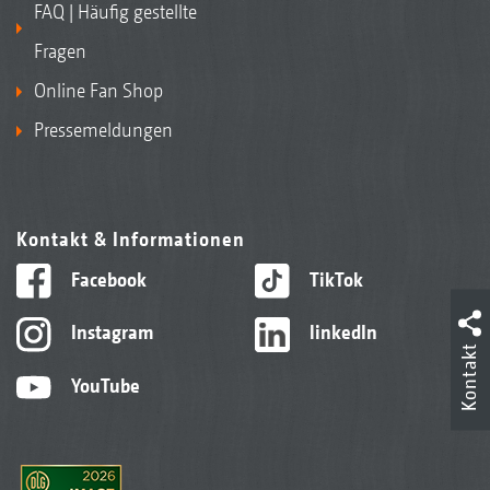
FAQ | Häufig gestellte
Fragen
Online Fan Shop
Pressemeldungen
Kontakt & Informationen
Facebook
TikTok
Instagram
linkedIn
Kontakt
YouTube