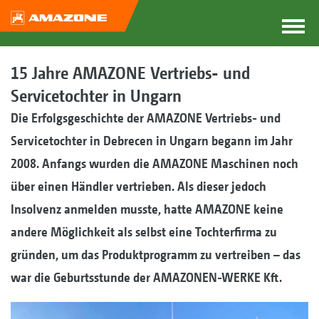
15 Jahre AMAZONE Vertriebs- und
Servicetochter in Ungarn
Die Erfolgsgeschichte der AMAZONE Vertriebs- und
Servicetochter in Debrecen in Ungarn begann im Jahr
2008. Anfangs wurden die AMAZONE Maschinen noch
über einen Händler vertrieben. Als dieser jedoch
Insolvenz anmelden musste, hatte AMAZONE keine
andere Möglichkeit als selbst eine Tochterfirma zu
gründen, um das Produktprogramm zu vertreiben – das
war die Geburtsstunde der AMAZONEN-WERKE Kft.