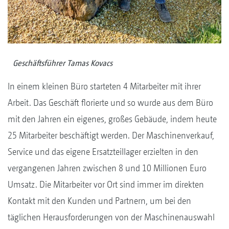
Geschäftsführer Tamas Kovacs
In einem kleinen Büro starteten 4 Mitarbeiter mit ihrer
Arbeit. Das Geschäft florierte und so wurde aus dem Büro
mit den Jahren ein eigenes, großes Gebäude, indem heute
25 Mitarbeiter beschäftigt werden. Der Maschinenverkauf,
Service und das eigene Ersatzteillager erzielten in den
vergangenen Jahren zwischen 8 und 10 Millionen Euro
Umsatz. Die Mitarbeiter vor Ort sind immer im direkten
Kontakt mit den Kunden und Partnern, um bei den
täglichen Herausforderungen von der Maschinenauswahl