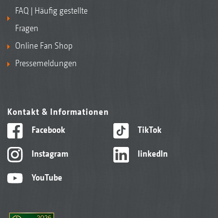
FAQ | Häufig gestellte
Fragen
Online Fan Shop
Pressemeldungen
Kontakt & Informationen
Facebook
TikTok
Instagram
linkedIn
YouTube