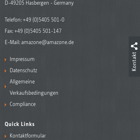
D-49205 Hasbergen - Germany
Telefon:
+49 (0)5405 501-0
Fax: +49 (0)5405 501-147
E-Mail:
amazone@amazone.de
Kontakt
Impressum
Datenschutz
Allgemeine
Verkaufsbedingungen
Compliance
Quick Links
Kontaktformular