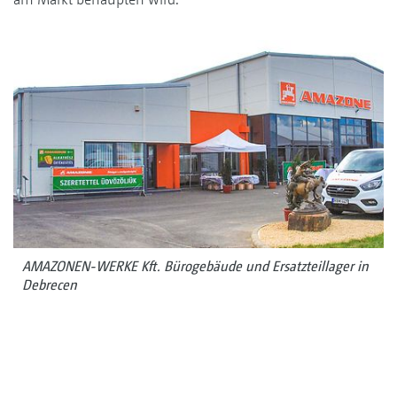
AMAZONEN-WERKE Kft. Bürogebäude und Ersatzteillager in
Debrecen