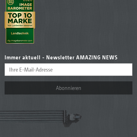
Immer aktuell - Newsletter AMAZING NEWS
Abonnieren