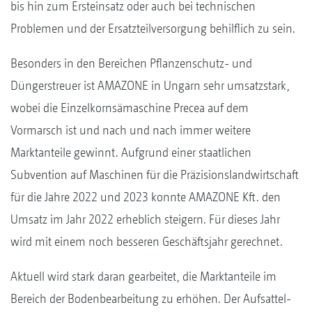
bis hin zum Ersteinsatz oder auch bei technischen
Problemen und der Ersatzteilversorgung behilflich zu sein.
Besonders in den Bereichen Pflanzenschutz- und
Düngerstreuer ist AMAZONE in Ungarn sehr umsatzstark,
wobei die Einzelkornsämaschine Precea auf dem
Vormarsch ist und nach und nach immer weitere
Marktanteile gewinnt. Aufgrund einer staatlichen
Subvention auf Maschinen für die Präzisionslandwirtschaft
für die Jahre 2022 und 2023 konnte AMAZONE Kft. den
Umsatz im Jahr 2022 erheblich steigern. Für dieses Jahr
wird mit einem noch besseren Geschäftsjahr gerechnet.
Aktuell wird stark daran gearbeitet, die Marktanteile im
Bereich der Bodenbearbeitung zu erhöhen. Der Aufsattel-