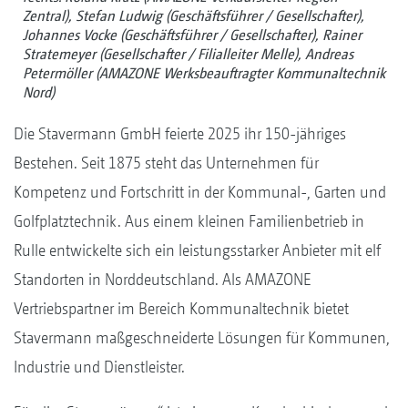
Zentral), Stefan Ludwig (Geschäftsführer / Gesellschafter),
Johannes Vocke (Geschäftsführer / Gesellschafter), Rainer
Stratemeyer (Gesellschafter / Filialleiter Melle), Andreas
Petermöller (AMAZONE Werksbeauftragter Kommunaltechnik
Nord)
Die Stavermann GmbH feierte 2025 ihr 150-jähriges
Bestehen. Seit 1875 steht das Unternehmen für
Kompetenz und Fortschritt in der Kommunal-, Garten und
Golfplatztechnik. Aus einem kleinen Familienbetrieb in
Rulle entwickelte sich ein leistungsstarker Anbieter mit elf
Standorten in Norddeutschland. Als AMAZONE
Vertriebspartner im Bereich Kommunaltechnik bietet
Stavermann maßgeschneiderte Lösungen für Kommunen,
Industrie und Dienstleister.