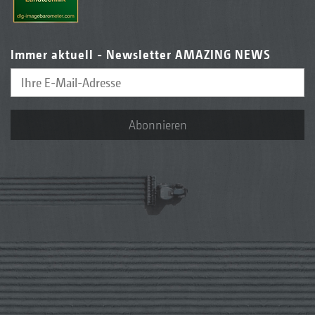
Immer aktuell - Newsletter AMAZING NEWS
Abonnieren