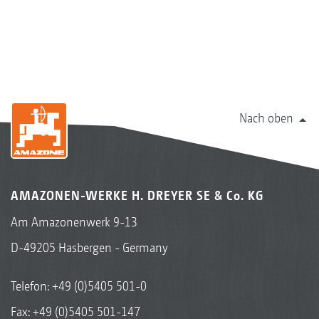
Nach oben
AMAZONEN-WERKE H. DREYER SE & Co. KG
Am Amazonenwerk 9-13
D-49205 Hasbergen - Germany
Telefon:
+49 (0)5405 501-0
Fax: +49 (0)5405 501-147