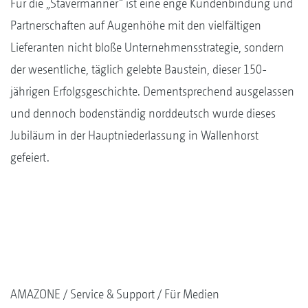
Für die „Stavermänner“ ist eine enge Kundenbindung und
Partnerschaften auf Augenhöhe mit den vielfältigen
Lieferanten nicht bloße Unternehmensstrategie, sondern
der wesentliche, täglich gelebte Baustein, dieser 150-
jährigen Erfolgsgeschichte. Dementsprechend ausgelassen
und dennoch bodenständig norddeutsch wurde dieses
Jubiläum in der Hauptniederlassung in Wallenhorst
gefeiert.
AMAZONE
Service & Support
Für Medien