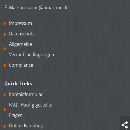
E-Mail:
amazone@amazone.de
Impressum
Datenschutz
Allgemeine
Verkaufsbedingungen
Compliance
Quick Links
Kontaktformular
FAQ | Häufig gestellte
Fragen
Online Fan Shop