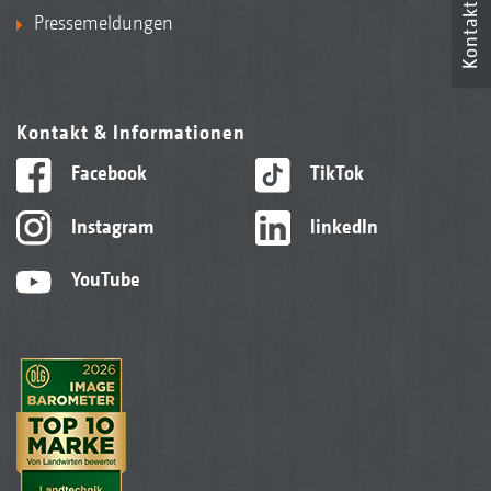
Kontakt
Pressemeldungen
Kontakt & Informationen
Facebook
TikTok
Instagram
linkedIn
YouTube