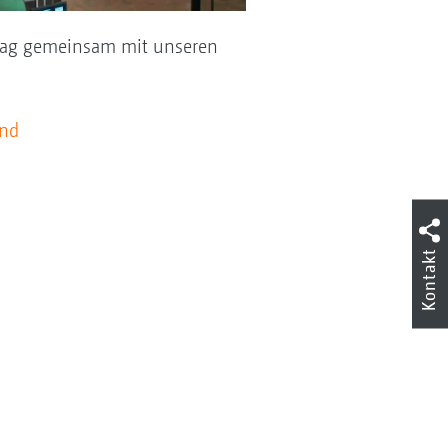
trag gemeinsam mit unseren
nd
Kontakt