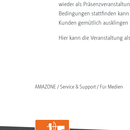
wieder als Präsenzveranstaltu
Bedingungen stattfinden kann
Kunden gemütlich ausklingen 
Hier kann die Veranstaltung a
AMAZONE
Service & Support
Für Medien