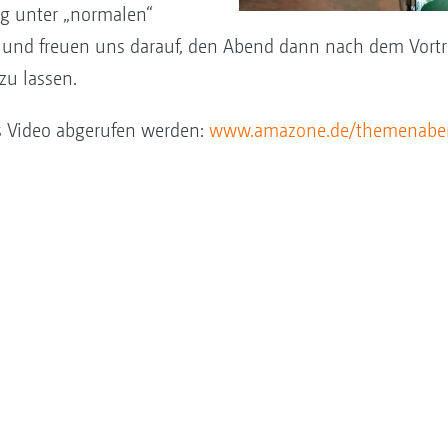
ng unter „normalen“
 und freuen uns darauf, den Abend dann nach dem Vor
zu lassen.
ls Video abgerufen werden:
www.amazone.de/themenabe