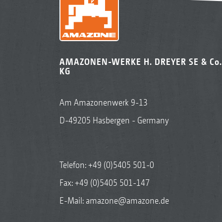
AMAZONEN-WERKE H. DREYER SE & Co.
KG
Am Amazonenwerk 9-13
D-49205 Hasbergen - Germany
Telefon:
+49 (0)5405 501-0
Fax: +49 (0)5405 501-147
E-Mail:
amazone@amazone.de