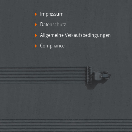
Impressum
Datenschutz
Allgemeine Verkaufsbedingungen
Compliance