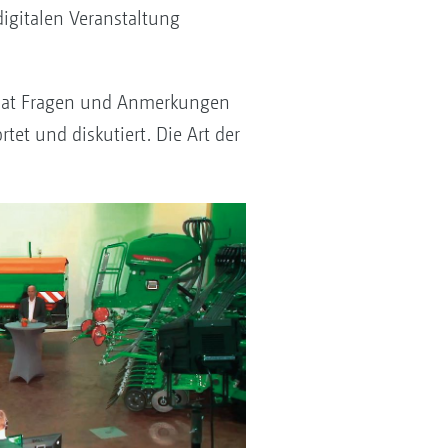
igitalen Veranstaltung
Chat Fragen und Anmerkungen
et und diskutiert. Die Art der