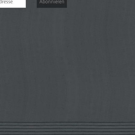
Abonnieren