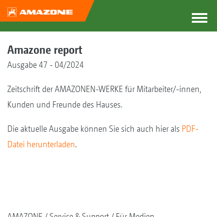
Amazone report
Ausgabe 47 - 04/2024
Zeitschrift der AMAZONEN-WERKE für Mitarbeiter/-innen,
Kunden und Freunde des Hauses.
Die aktuelle Ausgabe können Sie sich auch hier als
PDF-
Datei herunterladen
.
AMAZONE
Service & Support
Für Medien