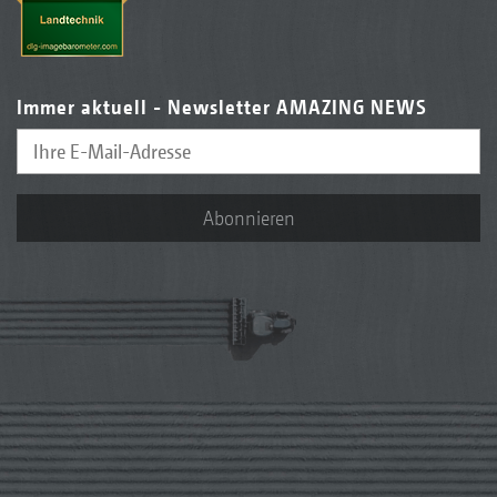
Immer aktuell - Newsletter AMAZING NEWS
Abonnieren