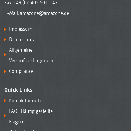
Fax: +49 (0)5405 501-147
E-Mail:
amazone@amazone.de
Impressum
Datenschutz
Allgemeine
Verkaufsbedingungen
Compliance
Quick Links
Kontaktformular
FAQ | Häufig gestellte
Fragen