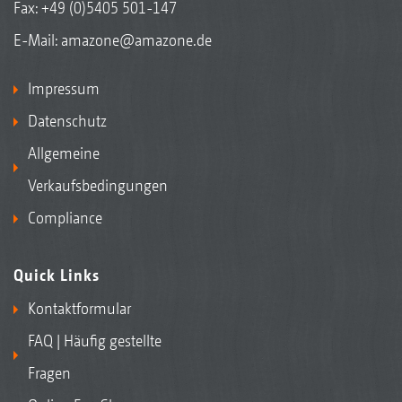
Fax: +49 (0)5405 501-147
E-Mail:
amazone@amazone.de
Impressum
Datenschutz
Allgemeine
Verkaufsbedingungen
Compliance
Quick Links
Kontaktformular
FAQ | Häufig gestellte
Fragen