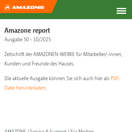
Amazone report
Ausgabe 50 - 10/2025
Zeitschrift der AMAZONEN-WERKE für Mitarbeiter/-innen,
Kunden und Freunde des Hauses.
Die aktuelle Ausgabe können Sie sich auch hier als
PDF-
Datei herunterladen
.
AMAZONE
Service & Support
Für Medien