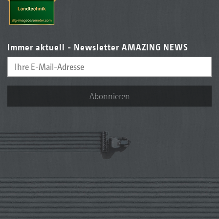
Immer aktuell - Newsletter AMAZING NEWS
Abonnieren