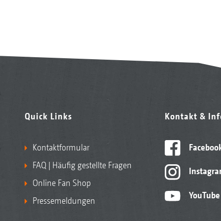
Quick Links
Kontakt & In
Kontaktformular
Faceboo
FAQ | Häufig gestellte Fragen
Instagr
Online Fan Shop
YouTube
Pressemeldungen