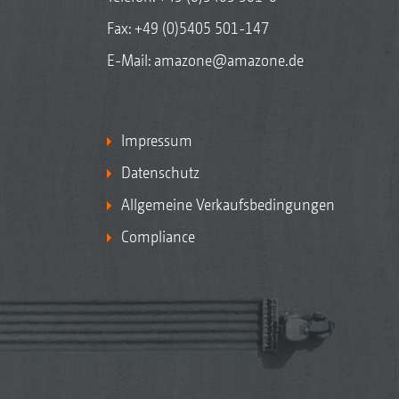
Fax: +49 (0)5405 501-147
E-Mail:
amazone@amazone.de
Impressum
Datenschutz
Allgemeine Verkaufsbedingungen
Compliance