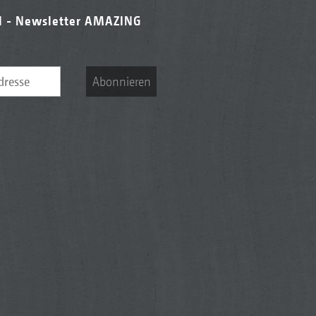
l - Newsletter AMAZING
Abonnieren