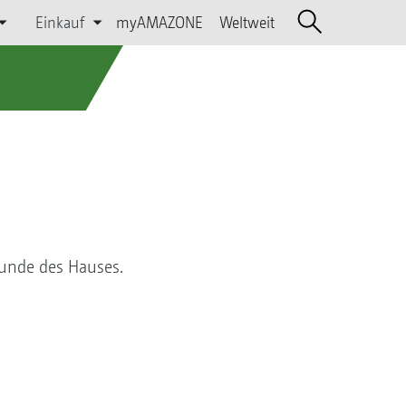
Einkauf
myAMAZONE
Weltweit
unde des Hauses.