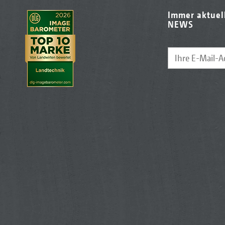
Immer aktuel
NEWS