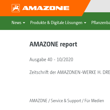
News
Produkte & Digitale Lösungen
Pflanzenba
AMAZONE report
Ausgabe 40 - 10/2020
Zeitschrift der AMAZONEN-WERKE H. DREY
AMAZONE
Service & Support
Für Medien